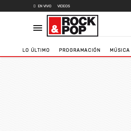
EN VIVO
VIDEOS
LO ÚLTIMO
PROGRAMACIÓN
MÚSICA