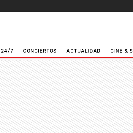
 24/7
CONCIERTOS
ACTUALIDAD
CINE & 