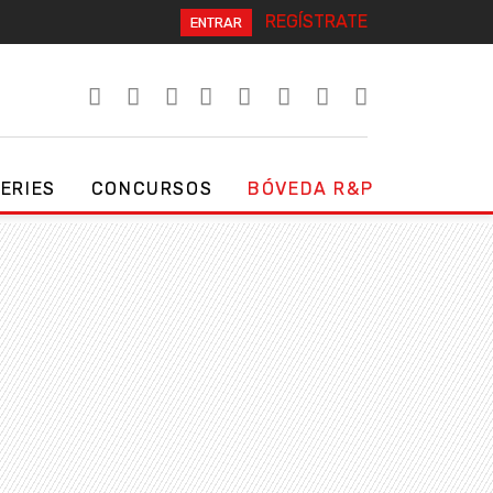
REGÍSTRATE
ENTRAR
SERIES
CONCURSOS
BÓVEDA R&P