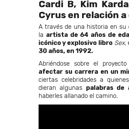
Cardi B, Kim Karda
Cyrus en relación a 
A través de una historia en su
la
artista de 64 años de ed
icónico y explosivo libro
Sex
,
30 años, en 1992.
Abriéndose sobre el proyecto
afectar su carrera en un mi
ciertas celebridades a quiene
dieran algunas
palabras de 
haberles allanado el camino.