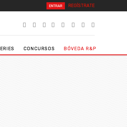
REGÍSTRATE
ENTRAR
SERIES
CONCURSOS
BÓVEDA R&P