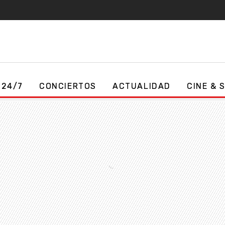
 24/7
CONCIERTOS
ACTUALIDAD
CINE & 