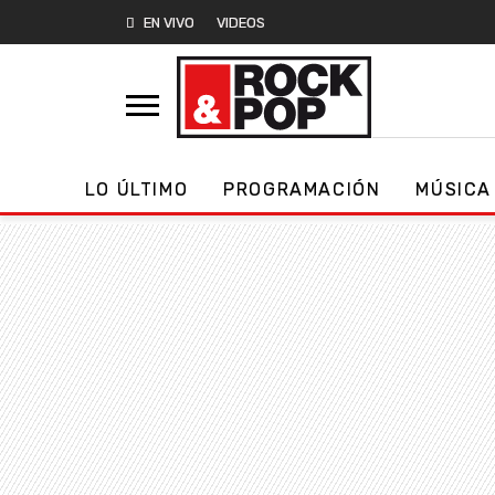
EN VIVO
VIDEOS
LO ÚLTIMO
PROGRAMACIÓN
MÚSICA