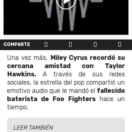
COMPARTE
Una vez más,
Miley Cyrus recordó su
cercana amistad con Taylor
Hawkins.
A través de sus redes
sociales, la estrella del pop compartió un
emotivo audio que le mandó el
fallecido
baterista de Foo Fighters
hace un
tiempo.
LEER TAMBIÉN