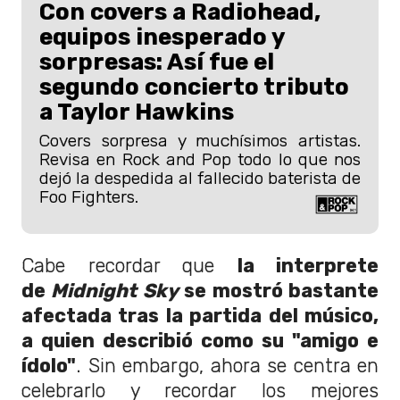
Con covers a Radiohead,
equipos inesperado y
sorpresas: Así fue el
segundo concierto tributo
a Taylor Hawkins
Covers sorpresa y muchísimos artistas.
Revisa en Rock and Pop todo lo que nos
dejó la despedida al fallecido baterista de
Foo Fighters.
Cabe recordar que
la interprete
de
Midnight Sky
se mostró bastante
afectada tras la partida del músico,
a quien describió como su "amigo e
ídolo"
. Sin embargo, ahora se centra en
celebrarlo y recordar los mejores