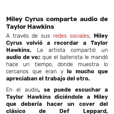
Miley Cyrus comparte audio de
Taylor Hawkins
A través de sus
redes sociales
,
Miley
Cyrus volvió a recordar a Taylor
Hawkins.
La artista compartió un
audio de vo
z que el baterista le mandó
hace un tiempo, donde muestra lo
cercanos que eran y
lo mucho que
apreciaban el trabajo del otro.
En el audio
, se puede escuchar a
Taylor Hawkins diciéndole a Miley
que debería hacer un cover del
clásico de Def Leppard,