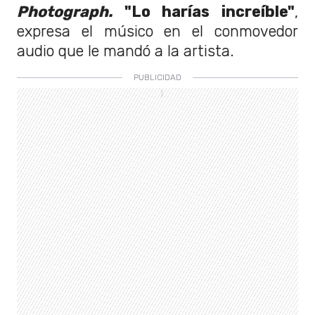
Photograph.
"Lo harías increíble"
,
expresa el músico en el conmovedor
audio que le mandó a la artista.