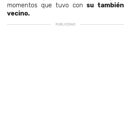
momentos que tuvo con
su también
vecino.