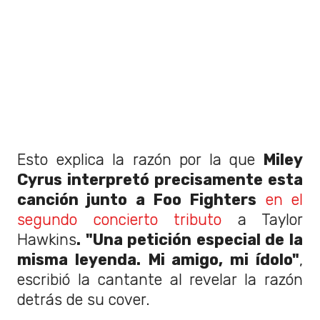
Esto explica la razón por la que
Miley
Cyrus interpre
tó precisamente esta
canción junto a Foo Fighters
en el
segundo concierto tributo
a Taylor
Hawkins
. "Una petición especial de la
misma leyenda. Mi amigo, mi ídolo"
,
escribió la cantante al revelar la razón
detrás de su cover.