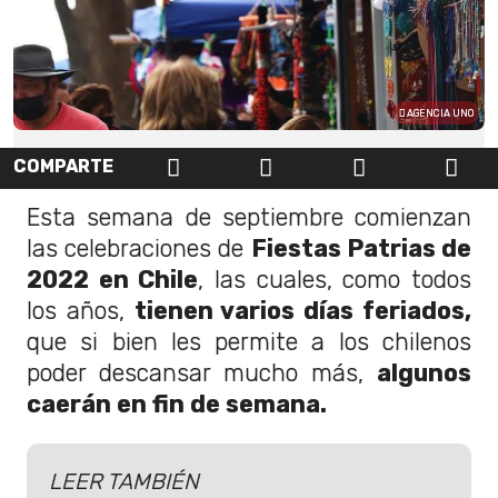
AGENCIA UNO
COMPARTE
Esta semana de septiembre comienzan
las celebraciones de
Fiestas Patrias de
2022 en Chile
, las cuales, como todos
los años,
tienen varios días feriados,
que si bien les permite a los chilenos
poder descansar mucho más,
algunos
caerán en fin de semana.
LEER TAMBIÉN