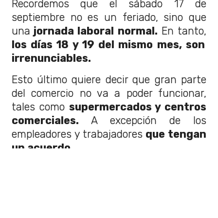
Recordemos que el sábado 17 de
septiembre no es un feriado, sino que
una
jornada laboral normal.
En tanto,
los días 18 y 19 del mismo mes, son
irrenunciables.
Esto último quiere decir que gran parte
del comercio no va a poder funcionar,
tales como
supermercados y centros
comerciales.
A excepción de los
empleadores y trabajadores
que tengan
un acuerdo.