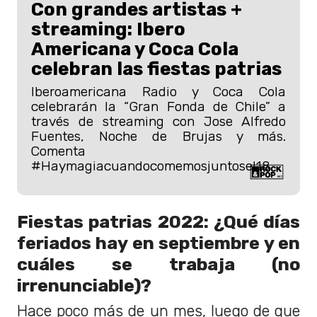
Con grandes artistas +
streaming: Ibero
Americana y Coca Cola
celebran las fiestas patrias
Iberoamericana Radio y Coca Cola
celebrarán la “Gran Fonda de Chile” a
través de streaming con Jose Alfredo
Fuentes, Noche de Brujas y más.
Comenta
#Haymagiacuandocomemosjuntosel18
Fiestas patrias 2022: ¿Qué días
feriados hay en septiembre y en
cuáles se trabaja (no
irrenunciable)?
Hace poco más de un mes, luego de que