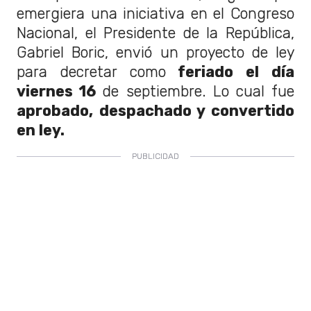
emergiera una iniciativa en el Congreso
Nacional, el Presidente de la República,
Gabriel Boric, envió un proyecto de ley
para decretar como
feriado el día
viernes 16
de septiembre. Lo cual fue
aprobado, despachado y convertido
en ley.