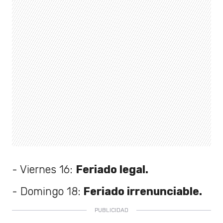
- Viernes 16:
Feriado legal.
- Domingo 18:
Feriado irrenunciable.