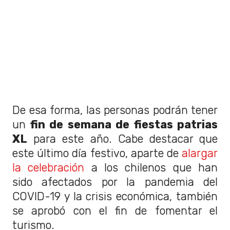
De esa forma, las personas podrán tener
un
fin de semana de fiestas patrias
XL
para este año. Cabe destacar que
este último día festivo, aparte de
alargar
la celebración
a los chilenos que han
sido afectados por la pandemia del
COVID-19 y la crisis económica, también
se aprobó con el fin de fomentar el
turismo.