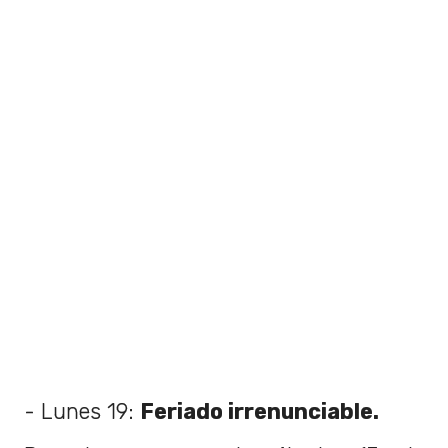
- Lunes 19:
Feriado irrenunciable.