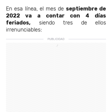
En esa línea, el mes de
septiembre de
2022 va a contar con 4 días
feriados,
siendo tres de ellos
irrenunciables: