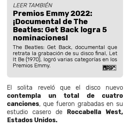
LEER TAMBIÉN
Premios Emmy 2022:
¡Documental de The
Beatles: Get Back logra 5
nominaciones!
The Beatles: Get Back, documental que
retrata la grabación de su disco final, Let
It Be (1970), logró varias categorías en los
Premios Emmy.
El solita reveló que el disco nuevo
contempla un total de cuatro
canciones
, que fueron grabadas en su
estudio casero de
Roccabella West,
Estados Unidos.