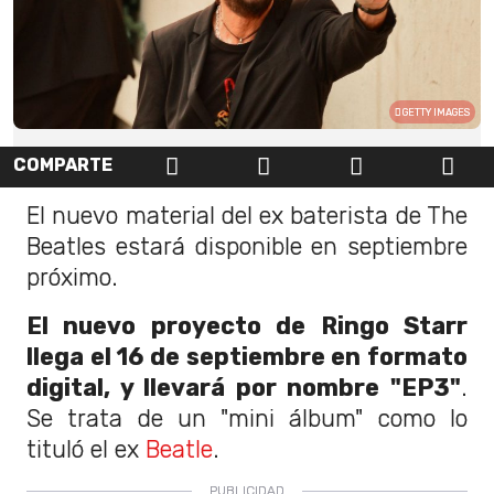
GETTY IMAGES
COMPARTE
El nuevo material del ex baterista de The
Beatles estará disponible en septiembre
próximo.
El nuevo proyecto de Ringo Starr
llega el 16 de septiembre en formato
digital, y llevará por nombre "EP3"
.
Se trata de un "mini álbum" como lo
tituló el ex
Beatle
.