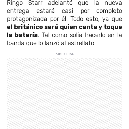
Ringo Starr adelantó que la nueva
entrega estará casi por completo
protagonizada por él. Todo esto, ya que
el británico será quien cante y toque
la batería
. Tal como solía hacerlo en la
banda que lo lanzó al estrellato.