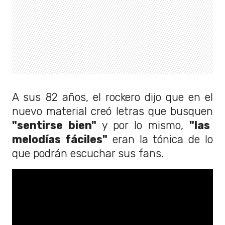
A sus 82 años, el rockero dijo que en el
nuevo material creó letras que busquen
"sentirse bien"
y por lo mismo,
"las
melodías fáciles"
eran la tónica de lo
que podrán escuchar sus fans.