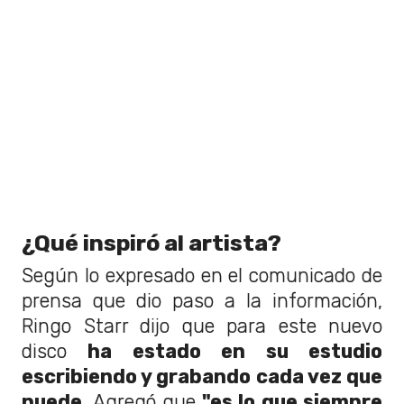
¿Qué inspiró al artista?
Según lo expresado en el comunicado de
prensa que dio paso a la información,
Ringo Starr dijo que para este nuevo
disco
ha estado en su estudio
escribiendo y grabando cada vez que
puede
. Agregó que
"es lo que siempre