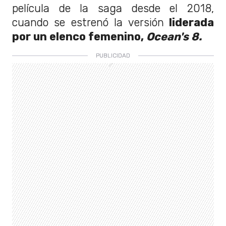
película de la saga desde el 2018,
cuando se estrenó la versión
liderada
por un elenco femenino,
Ocean's 8.