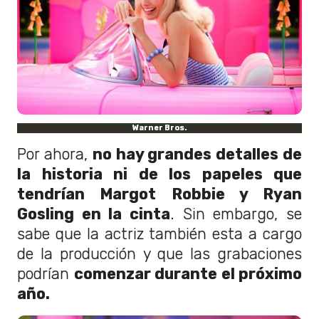
Warner Bros.
Por ahora,
no hay grandes detalles de
la historia ni de los papeles que
tendrían Margot Robbie y Ryan
Gosling en la cinta
. Sin embargo, se
sabe que la actriz también esta a cargo
de la producción y que las grabaciones
podrían
comenzar durante el próximo
año.