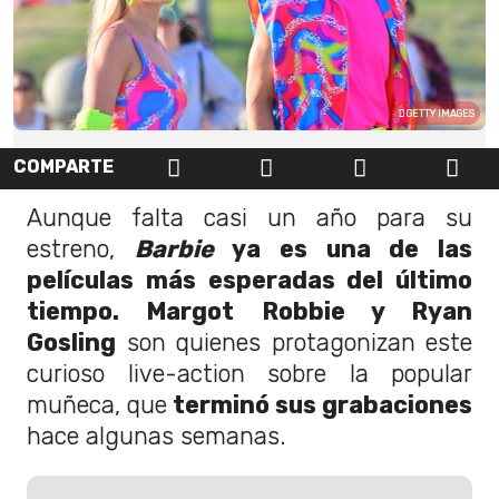
GETTY IMAGES
COMPARTE
Aunque falta casi un año para su
estreno,
Barbie
ya es una de las
películas más esperadas del último
tiempo. Margot Robbie y Ryan
Gosling
son quienes protagonizan este
curioso live-action sobre la popular
muñeca, que
terminó sus grabaciones
hace algunas semanas.