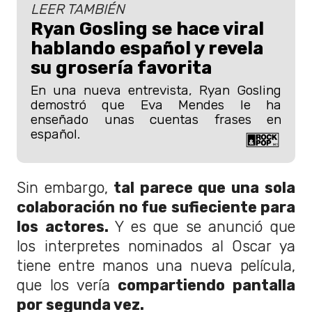
LEER TAMBIÉN
Ryan Gosling se hace viral
hablando español y revela
su grosería favorita
En una nueva entrevista, Ryan Gosling
demostró que Eva Mendes le ha
enseñado unas cuentas frases en
español.
Sin embargo,
tal parece que una sola
colaboración no fue sufieciente para
los actores.
Y es que se anunció que
los interpretes nominados al Oscar ya
tiene entre manos una nueva película,
que los vería
compartiendo pantalla
por segunda vez.