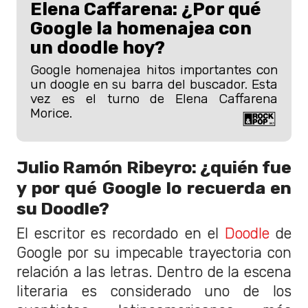
Elena Caffarena: ¿Por qué
Google la homenajea con
un doodle hoy?
Google homenajea hitos importantes con
un doogle en su barra del buscador. Esta
vez es el turno de Elena Caffarena
Morice.
Julio Ramón Ribeyro: ¿quién fue
y por qué Google lo recuerda en
su Doodle?
El escritor es recordado en el
Doodle
de
Google por su impecable trayectoria con
relación a las letras. Dentro de la escena
literaria es considerado uno de los