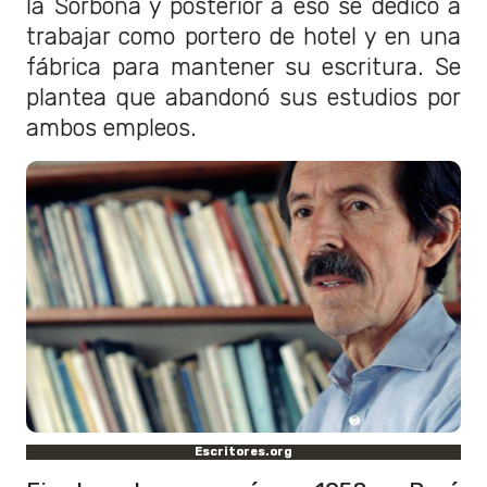
la Sorbona y posterior a eso se dedicó a
trabajar como portero de hotel y en una
fábrica para mantener su escritura. Se
plantea que abandonó sus estudios por
ambos empleos.
Escritores.org