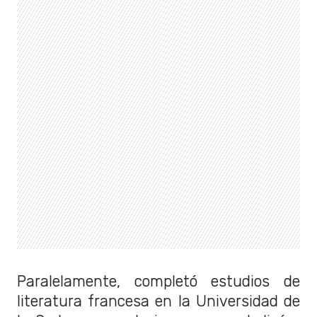
Paralelamente, completó estudios de
literatura francesa en la Universidad de