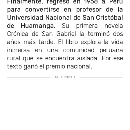
Finalmente, regresó en 1958 a Perú
para convertirse en profesor de la
Universidad Nacional de San Cristóbal
de Huamanga.
Su primera novela
Crónica de San Gabriel la terminó dos
años más tarde. El libro explora la vida
inmersa en una comunidad peruana
rural que se encuentra aislada. Por ese
texto ganó el premio nacional.