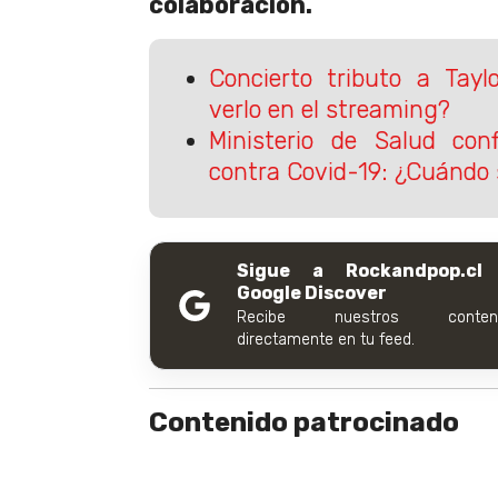
colaboración.
Concierto tributo a Tay
verlo en el streaming?
Ministerio de Salud con
contra Covid-19: ¿Cuándo s
Sigue a Rockandpop.cl
Google Discover
Recibe nuestros conteni
directamente en tu feed.
Contenido patrocinado