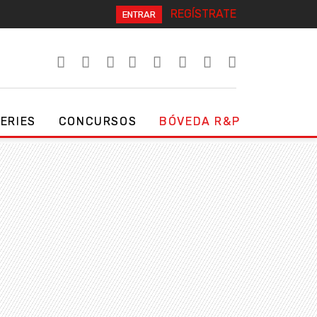
REGÍSTRATE
ENTRAR
SERIES
CONCURSOS
BÓVEDA R&P