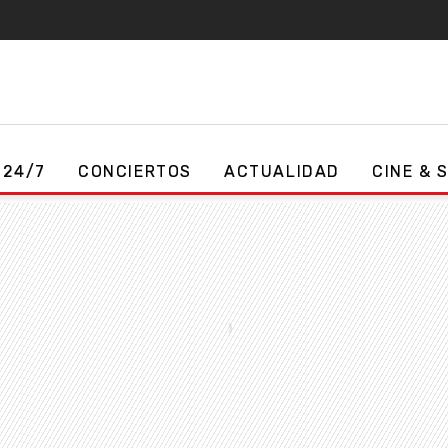
 24/7
CONCIERTOS
ACTUALIDAD
CINE & 