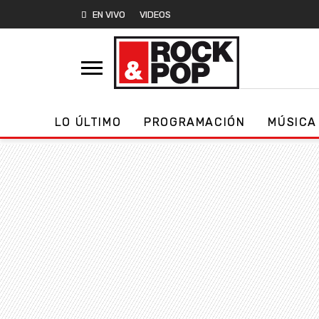
EN VIVO
VIDEOS
LO ÚLTIMO
PROGRAMACIÓN
MÚSICA