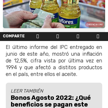
AGENCIA UNO
COMPARTE
El último informe del IPC entregado en
junio de este año, mostró una inflación
de 12,5%, cifra vista por última vez en
1994 y que afectó a distitos productos
en el país, entre ellos el aceite.
LEER TAMBIÉN
Bonos Agosto 2022: ¿Qué
beneficios se pagan este