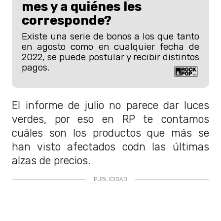
mes y a quiénes les
corresponde?
Existe una serie de bonos a los que tanto
en agosto como en cualquier fecha de
2022, se puede postular y recibir distintos
pagos.
El informe de julio no parece dar luces
verdes, por eso en RP te contamos
cuáles son los productos que más se
han visto afectados codn las últimas
alzas de precios.