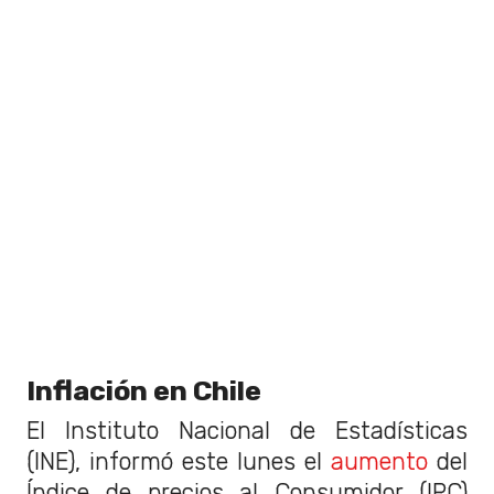
Inflación en Chile
El Instituto Nacional de Estadísticas
(INE), informó este lunes el
aumento
del
Índice de precios al Consumidor (IPC)