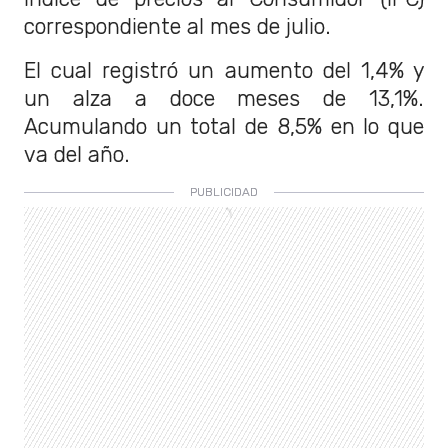
correspondiente al mes de julio.
El cual registró un aumento del 1,4% y
un alza a doce meses de 13,1%.
Acumulando un total de 8,5% en lo que
va del año.