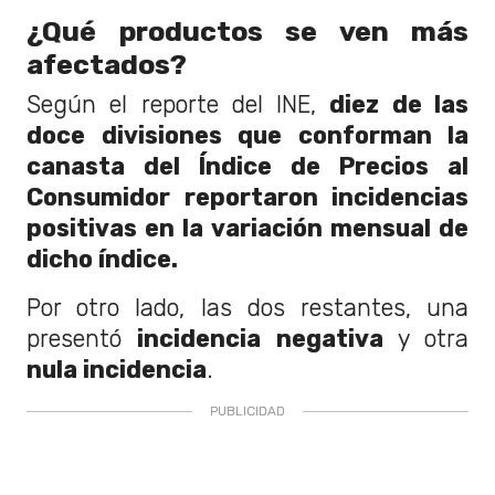
¿Qué productos se ven más
afectados?
Según el reporte del INE,
diez de las
doce divisiones que conforman la
canasta del Índice de Precios al
Consumidor reportaron incidencias
positivas en la variación mensual de
dicho índice.
Por otro lado, las dos restantes, una
presentó
incidencia negativa
y otra
nula incidencia
.