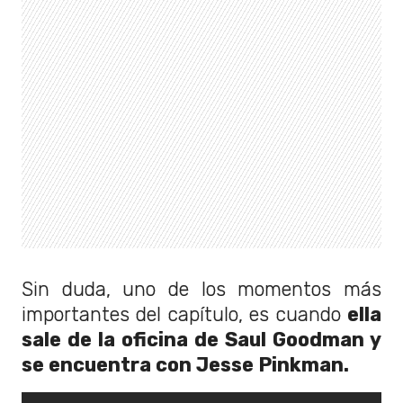
Sin duda, uno de los momentos más
importantes del capítulo, es cuando
ella
sale de la oficina de Saul Goodman y
se encuentra con Jesse Pinkman.