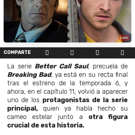
AMC
COMPARTE
La serie
Better Call Saul
, precuela de
Breaking Bad
, ya está en su recta final
tras el estreno de la temporada 6, y
ahora, en el capítulo 11, volvió a aparecer
uno de los
protagonistas de la serie
principal,
quien ya había hecho su
cameo estelar junto a
otra figura
crucial de esta historia.