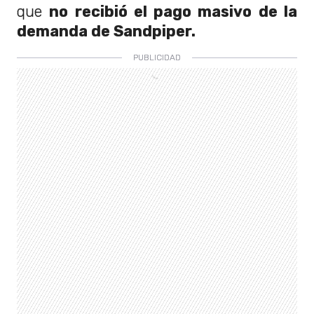
que
no recibió el pago masivo de la
demanda de Sandpiper.