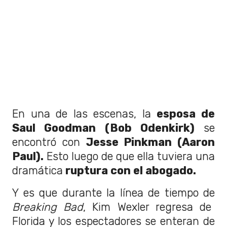
En una de las escenas, la
esposa de
Saul Goodman (Bob Odenkirk)
se
encontró con
Jesse Pinkman (Aaron
Paul).
Esto luego de que ella tuviera una
dramática
ruptura con el abogado.
Y es que durante la línea de tiempo de
Breaking Bad
, Kim Wexler regresa de
Florida y los espectadores se enteran de