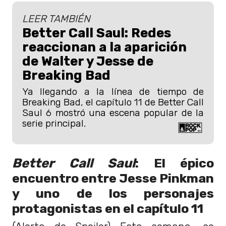
LEER TAMBIÉN
Better Call Saul: Redes
reaccionan a la aparición
de Walter y Jesse de
Breaking Bad
Ya llegando a la línea de tiempo de
Breaking Bad, el capítulo 11 de Better Call
Saul 6 mostró una escena popular de la
serie principal.
Better Call Saul
: El épico
encuentro entre Jesse Pinkman
y uno de los personajes
protagonistas en el capítulo 11