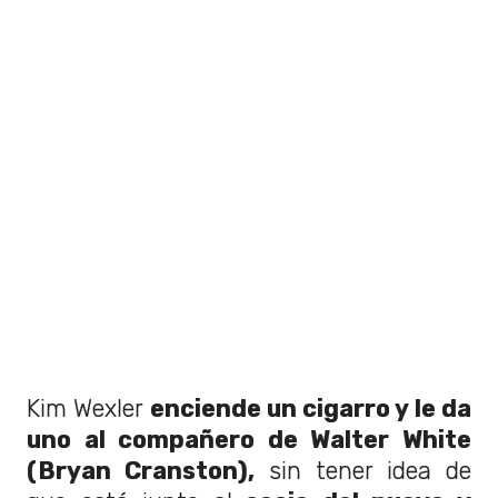
Kim Wexler
enciende un cigarro y le da
uno al compañero de Walter White
(Bryan Cranston),
sin tener idea de