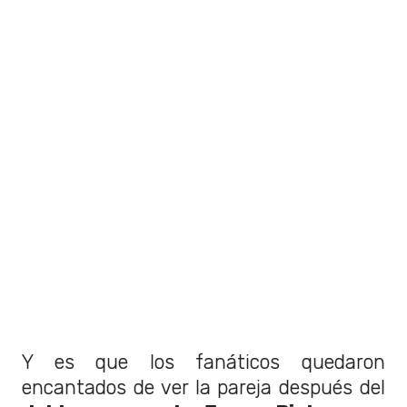
Y es que los fanáticos quedaron
encantados de ver la pareja después del