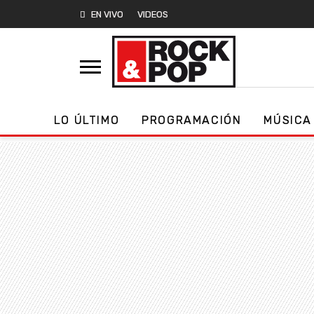
EN VIVO
VIDEOS
LO ÚLTIMO
PROGRAMACIÓN
MÚSICA