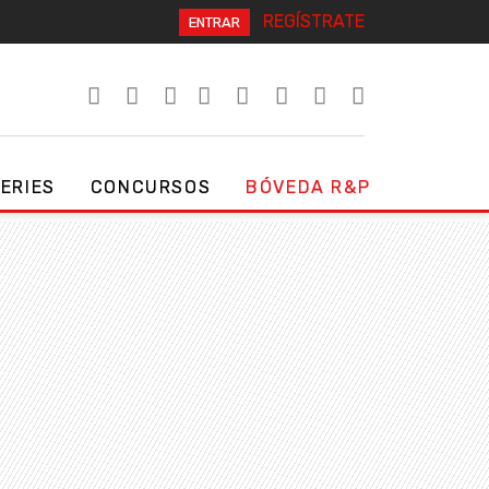
REGÍSTRATE
ENTRAR
SERIES
CONCURSOS
BÓVEDA R&P