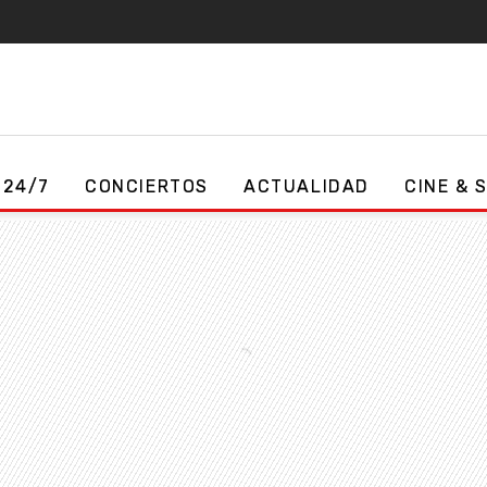
 24/7
CONCIERTOS
ACTUALIDAD
CINE & 