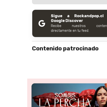
Sigue a Rockandpop.cl
Google Discover
Recibe nuestros conteni
directamente en tu feed.
Contenido patrocinado