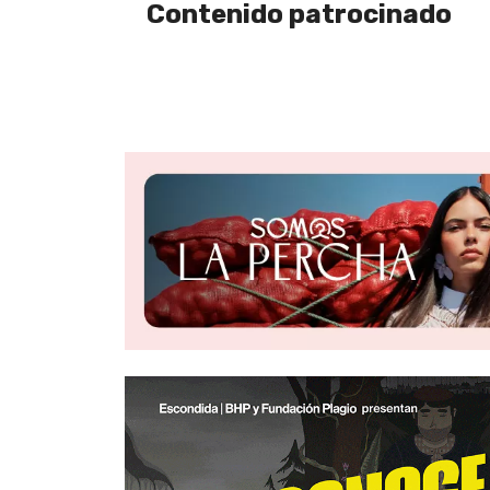
Contenido patrocinado