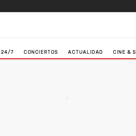
 24/7
CONCIERTOS
ACTUALIDAD
CINE & 