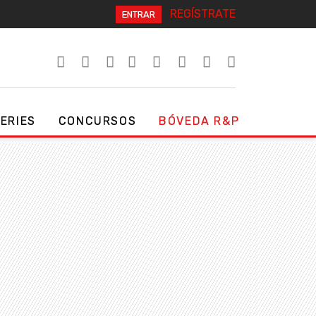
REGÍSTRATE
ENTRAR
SERIES
CONCURSOS
BÓVEDA R&P