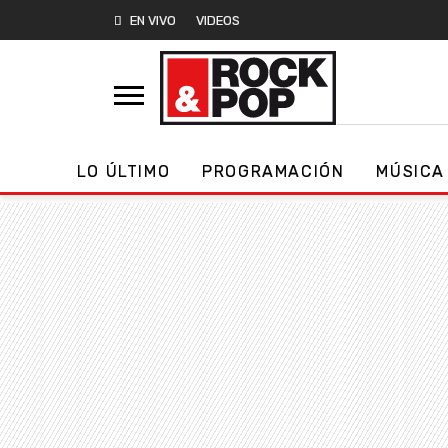
EN VIVO
VIDEOS
LO ÚLTIMO
PROGRAMACIÓN
MÚSICA