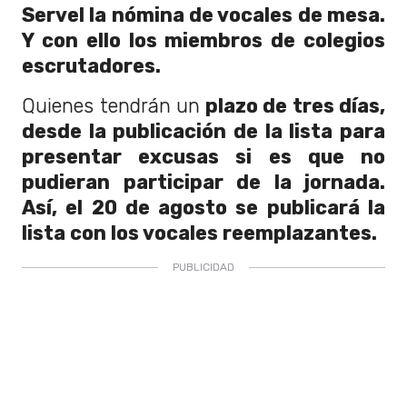
Servel la nómina de vocales de mesa.
Y con ello los miembros de colegios
escrutadores.
Quienes tendrán un
plazo de tres días,
desde la publicación de la lista para
presentar excusas si es que no
pudieran participar de la jornada.
Así, el 20 de agosto se publicará la
lista con los vocales reemplazantes.