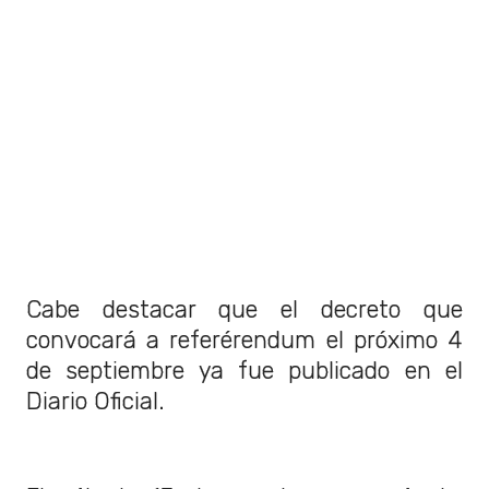
Cabe destacar que el decreto que
convocará a referérendum el próximo 4
de septiembre ya fue publicado en el
Diario Oficial.