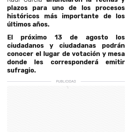
plazos para uno de los procesos
históricos más importante de los
últimos años.
El próximo 13 de agosto los
ciudadanos y ciudadanas podrán
conocer el lugar de votación y mesa
donde les corresponderá emitir
sufragio.