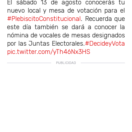
El sábado 13 de agosto conocerás tu
nuevo local y mesa de votación para el
#PlebiscitoConstitucional
. Recuerda que
este día también se dará a conocer la
nómina de vocales de mesas designados
por las Juntas Electorales.
#DecideyVota
pic.twitter.com/yTh46Nx3HS