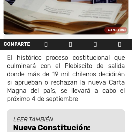
AGENCIA UNO
COMPARTE
El histórico proceso costitucional que
culminará con el Plebiscito de salida
donde más de 19 mil chilenos decidirán
si aprueban o rechazan la nueva Carta
Magna del país, se llevará a cabo el
próximo 4 de septiembre.
LEER TAMBIÉN
Nueva Constitución: