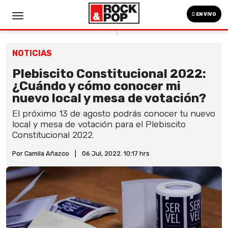
EN VIVO
NOTICIAS
Plebiscito Constitucional 2022:
¿Cuándo y cómo conocer mi
nuevo local y mesa de votación?
El próximo 13 de agosto podrás conocer tu nuevo
local y mesa de votación para el Plebiscito
Constitucional 2022.
Por Camila Añazco
|
06 Jul, 2022. 10:17 hrs