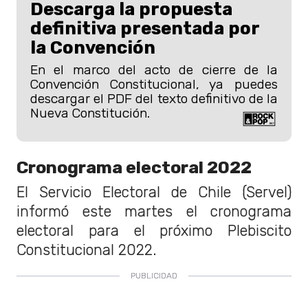
Descarga la propuesta
definitiva presentada por
la Convención
En el marco del acto de cierre de la
Convención Constitucional, ya puedes
descargar el PDF del texto definitivo de la
Nueva Constitución.
Cronograma electoral 2022
El Servicio Electoral de Chile (Servel)
informó este martes el cronograma
electoral para el próximo Plebiscito
Constitucional 2022.