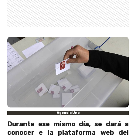
Agencia Uno
Durante ese mismo día, se dará a
conocer e la plataforma web del