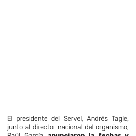
El presidente del Servel, Andrés Tagle,
junto al director nacional del organismo,
Raúl García
anunciaron la fechas y