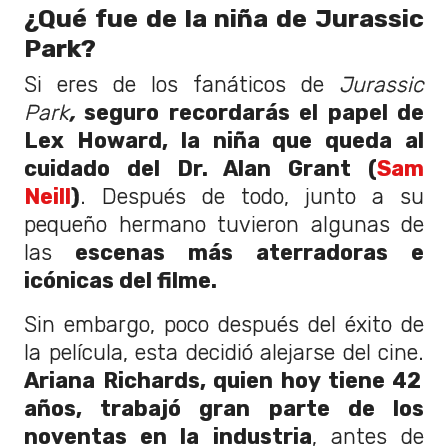
¿Qué fue de la niña de Jurassic
Park?
Si eres de los fanáticos de
Jurassic
Park
,
seguro recordarás el papel de
Lex Howard, la niña que queda al
cuidado del Dr. Alan Grant (
Sam
Neill
)
. Después de todo, junto a su
pequeño hermano tuvieron algunas de
las
escenas más aterradoras e
icónicas del filme.
Sin embargo, poco después del éxito de
la película, esta decidió alejarse del cine.
Ariana Richards, quien hoy tiene 42
años, trabajó gran parte de los
noventas en la industria
, antes de