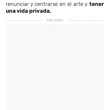
renunciar y centrarse en el arte y
tener
una vida privada.