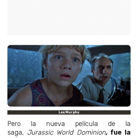
Lex Murphy
Pero la nueva película de la
saga,
Jurassic World Dominion
,
fue la