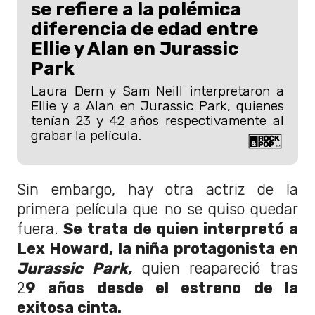
se refiere a la polémica
diferencia de edad entre
Ellie y Alan en Jurassic
Park
Laura Dern y Sam Neill interpretaron a
Ellie y a Alan en Jurassic Park, quienes
tenían 23 y 42 años respectivamente al
grabar la película.
Sin embargo, hay otra actriz de la
primera película que no se quiso quedar
fuera.
Se trata de quien interpretó a
Lex Howard, la niña protagonista en
Jurassic Park,
quien reapareció tras
2
9 años desde el estreno de la
exitosa cinta.