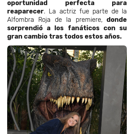
oportunidad perfecta para
reaparecer
. La actriz fue parte de la
Alfombra Roja de la premiere,
donde
sorprendió a los fanáticos con su
gran cambio tras todos estos años.