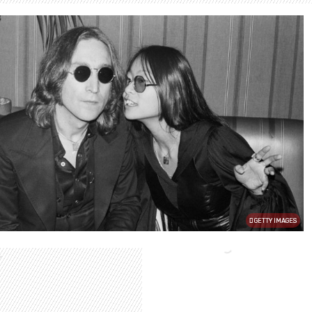
GETTY IMAGES