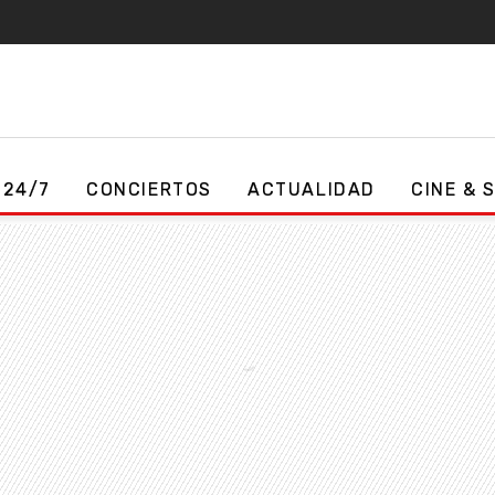
 24/7
CONCIERTOS
ACTUALIDAD
CINE & 