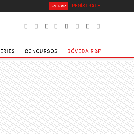
REGÍSTRATE
ENTRAR
SERIES
CONCURSOS
BÓVEDA R&P