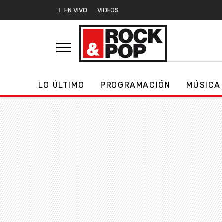
EN VIVO
VIDEOS
LO ÚLTIMO
PROGRAMACIÓN
MÚSICA