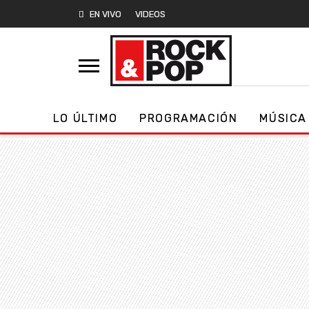
EN VIVO
VIDEOS
LO ÚLTIMO
PROGRAMACIÓN
MÚSICA