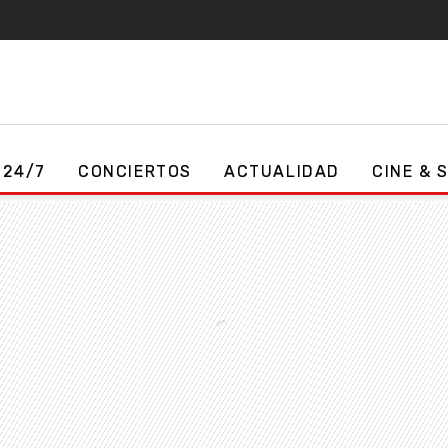
 24/7
CONCIERTOS
ACTUALIDAD
CINE & 