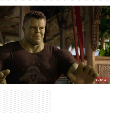
DISNEY+