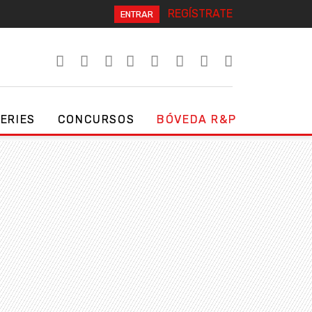
REGÍSTRATE
ENTRAR
SERIES
CONCURSOS
BÓVEDA R&P