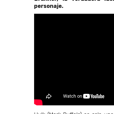
personaje.