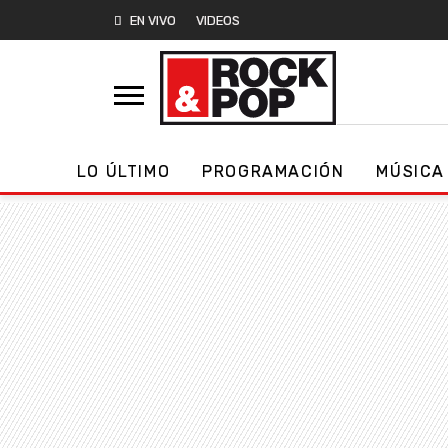
EN VIVO
VIDEOS
LO ÚLTIMO
PROGRAMACIÓN
MÚSICA