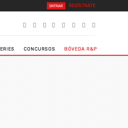
REGÍSTRATE
ENTRAR
SERIES
CONCURSOS
BÓVEDA R&P