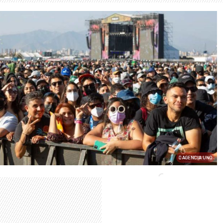
AGENCIA UNO