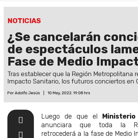
NOTICIAS
¿Se cancelarán conc
de espectáculos lame
Fase de Medio Impact
Tras establecer que la Región Metropolitana 
Impacto Sanitario, los futuros conciertos en C
Por Adolfo Jesús
|
10 May, 2022. 19:08 hrs
Luego de que el
Ministerio
anunciara que toda la Reg
retrocederá a la fase de Medio I