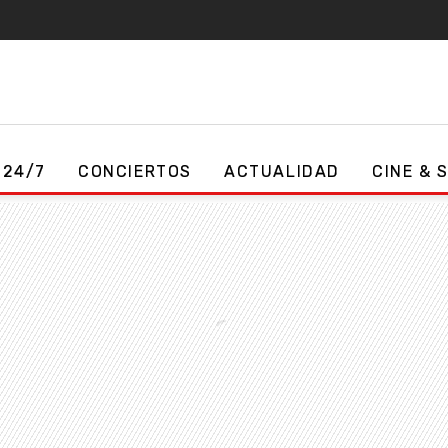
 24/7
CONCIERTOS
ACTUALIDAD
CINE & 