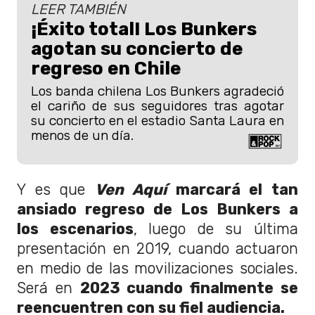
LEER TAMBIÉN
¡Éxito total! Los Bunkers
agotan su concierto de
regreso en Chile
Los banda chilena Los Bunkers agradeció
el cariño de sus seguidores tras agotar
su concierto en el estadio Santa Laura en
menos de un día.
Y es que
Ven Aquí
marcará el tan
ansiado regreso de Los Bunkers a
los escenarios
, luego de su última
presentación en 2019, cuando actuaron
en medio de las movilizaciones sociales.
Será en
2023 cuando finalmente se
reencuentren con su fiel audiencia.