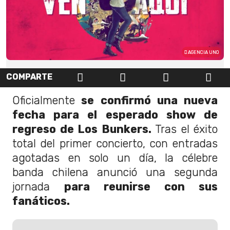
AGENCIA UNO
COMPARTE
Oficialmente
se confirmó una nueva
fecha para el esperado show de
regreso de Los Bunkers.
Tras el éxito
total del primer concierto, con entradas
agotadas en solo un día, la célebre
banda chilena anunció una segunda
jornada
para reunirse con sus
fanáticos.