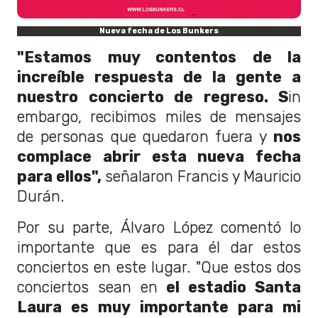
Nueva fecha de Los Bunkers
"
Estamos muy contentos de la
increíble respuesta de la gente a
nuestro concierto de regreso. S
in
embargo, recibimos miles de mensajes
de personas que quedaron fuera y
nos
complace abrir esta nueva fecha
para ellos",
señalaron Francis y Mauricio
Durán.
Por su parte, Álvaro López comentó lo
importante que es para él dar estos
conciertos en este lugar. "Que estos dos
conciertos sean en
el estadio Santa
Laura es muy importante para mi