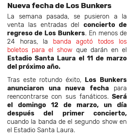
Nueva fecha de Los Bunkers
La semana pasada, se pusieron a la
venta las entradas del
concierto de
regreso de Los Bunkers
. En menos de
24 horas, la
banda agotó todos los
boletos para el show
que darán en el
Estadio Santa Laura el 11 de marzo
del próximo año.
Tras este rotundo éxito,
Los Bunkers
anunciaron una nueva fecha
para
reencontrarse con sus fanáticos.
Será
el domingo 12 de marzo, un día
después del primer concierto,
cuando la banda de el segundo show en
el Estadio Santa Laura.