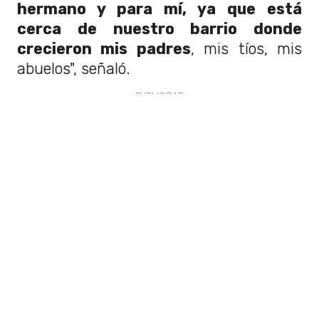
hermano y para mí, ya que está
cerca de nuestro barrio donde
crecieron mis padres
, mis tíos, mis
abuelos", señaló.