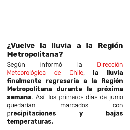
¿Vuelve la lluvia a la Región
Metropolitana?
Según informó la
Dirección
Meteorológica de Chile
,
la lluvia
finalmente regresaría a la Región
Metropolitana durante la próxima
semana
. Así, los primeros días de junio
quedarían marcados con
p
recipitaciones y bajas
temperaturas.