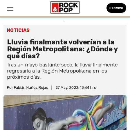
EN VIVO
NOTICIAS
Lluvia finalmente volverían a la
Región Metropolitana: ¿Dónde y
qué días?
Tras un mayo bastante seco, la lluvia finalmente
regresaría a la Región Metropolitana en los
próximos días.
Por Fabián Nuñez Rojas
|
27 May, 2022. 13:44 hrs