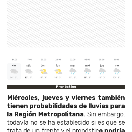
Pronóstico
Miércoles, jueves y viernes también
tienen probabilidades de lluvias para
la Región Metropolitana
. Sin embargo,
todavía no se ha establecido si es que se
trata de un frente y el pronóstic
o podría