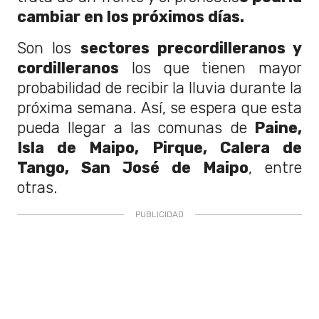
cambiar en los próximos días.
Son los
sectores precordilleranos y
cordilleranos
los que tienen mayor
probabilidad de recibir la lluvia durante la
próxima semana. Así, se espera que esta
pueda llegar a las comunas de
Paine,
Isla de Maipo, Pirque, Calera de
Tango, San José de Maipo
, entre
otras.