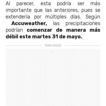
Al parecer, esta podría ser más
importante que las anteriores, pues se
extendería por múltiples días. Según
Accuweather,
las precipitaciones
podrían
comenzar de manera más
débil este martes 31 de mayo.