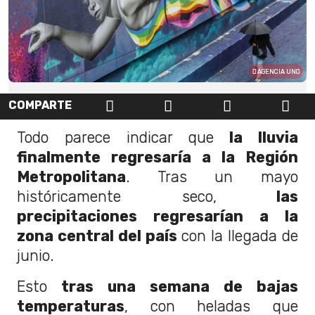
AGENCIA UNO
COMPARTE
Todo parece indicar que
la lluvia
finalmente regresaría a la Región
Metropolitana
. Tras un mayo
históricamente seco,
las
precipitaciones regresarían a la
zona central del país
con la llegada de
junio.
Esto
tras una semana de bajas
temperaturas
, con heladas que