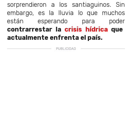
sorprendieron a los santiaguinos. Sin
embargo, es la lluvia lo que muchos
están esperando para poder
contrarrestar la
crisis hídrica
que
actualmente enfrenta el país.