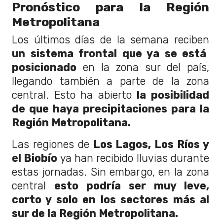
Pronóstico para la Región
Metropolitana
Los últimos días de la semana reciben
un sistema frontal que ya se está
posicionado
en la zona sur del país,
llegando también a parte de la zona
central. Esto ha abierto
la posibilidad
de que haya precipitaciones para la
Región Metropolitana.
Las regiones de
Los Lagos, Los Ríos y
el Biobío
ya han recibido lluvias durante
estas jornadas. Sin embargo, en la zona
central
esto podría ser muy leve,
corto y solo en los sectores más al
sur de la Región Metropolitana.