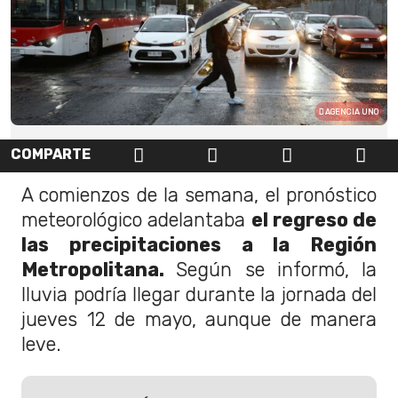
AGENCIA UNO
COMPARTE
A comienzos de la semana, el pronóstico
meteorológico adelantaba
el regreso de
las precipitaciones a la Región
Metropolitana.
Según se informó, la
lluvia podría llegar durante la jornada del
jueves 12 de mayo, aunque de manera
leve.