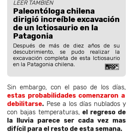
LEER TAMBIÉN
Paleontóloga chilena
dirigió increíble excavación
de un Ictiosaurio en la
Patagonia
Después de más de diez años de su
descubrimiento, se pudo realizar la
excavación completa de esta Ictiosaurio
en la Patagonia chilena.
Sin embargo, con el paso de los días,
estas probabilidades comenzaron a
debilitarse
.
Pese a los días nublados y
con bajas temperaturas,
el regreso de
la lluvia parece ser cada vez mas
difícil para el resto de esta semana.