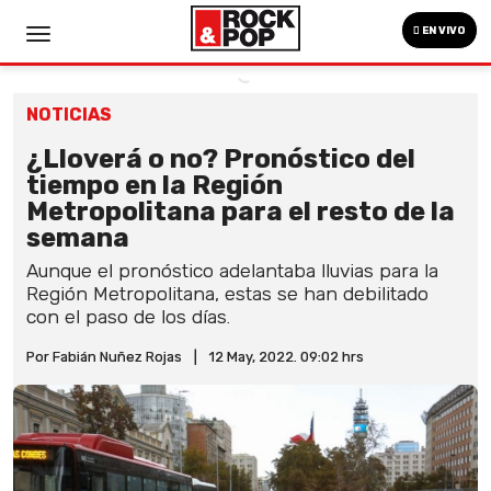
EN VIVO
NOTICIAS
¿Lloverá o no? Pronóstico del
tiempo en la Región
Metropolitana para el resto de la
semana
Aunque el pronóstico adelantaba lluvias para la
Región Metropolitana, estas se han debilitado
con el paso de los días.
Por Fabián Nuñez Rojas
|
12 May, 2022. 09:02 hrs