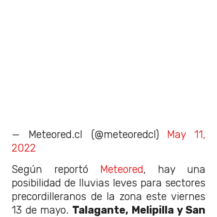
— Meteored.cl (@meteoredcl)
May 11,
2022
Según reportó
Meteored
, hay una
posibilidad de lluvias leves para sectores
precordilleranos de la zona este viernes
13 de mayo.
Talagante, Melipilla y San