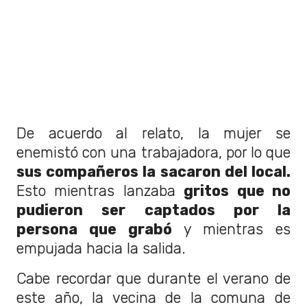
De acuerdo al relato, la mujer se
enemistó con una trabajadora, por lo que
sus compañeros la sacaron del local.
Esto mientras lanzaba
gritos que no
pudieron ser captados por la
persona que grabó
y mientras es
empujada hacia la salida.
Cabe recordar que durante el verano de
este año, la vecina de la comuna de