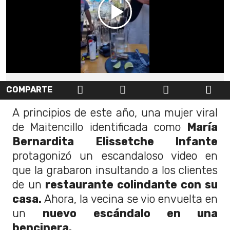
COMPARTE
A principios de este año, una mujer viral
de Maitencillo identificada como
María
Bernardita Elissetche Infante
protagonizó un escandaloso video en
que la grabaron insultando a los clientes
de un
restaurante colindante con su
casa.
Ahora, la vecina se vio envuelta en
un
nuevo escándalo en una
bencinera.