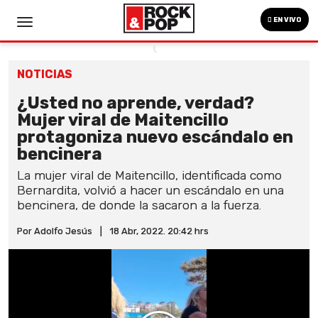
EN VIVO
NOTICIAS
¿Usted no aprende, verdad?
Mujer viral de Maitencillo
protagoniza nuevo escándalo en
bencinera
La mujer viral de Maitencillo, identificada como
Bernardita, volvió a hacer un escándalo en una
bencinera, de donde la sacaron a la fuerza.
Por Adolfo Jesús
|
18 Abr, 2022. 20:42 hrs