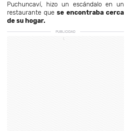
Puchuncaví, hizo un escándalo en un
restaurante que
se encontraba cerca
de su hogar.