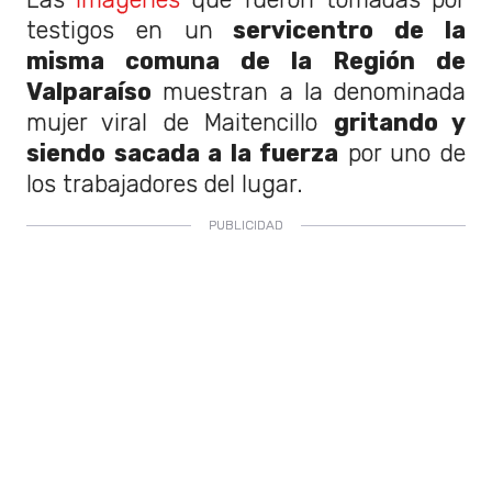
testigos en un
servicentro de la
misma comuna de la Región de
Valparaíso
muestran a la denominada
mujer viral de Maitencillo
gritando y
siendo sacada a la fuerza
por uno de
los trabajadores del lugar.