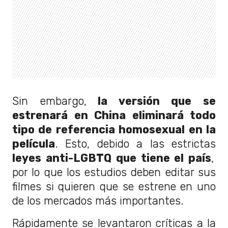
Sin embargo,
la versión que se
estrenará en China eliminará todo
tipo de referencia homosexual en la
película
. Esto, debido a las estrictas
leyes anti-LGBTQ que tiene el país
,
por lo que los estudios deben editar sus
filmes si quieren que se estrene en uno
de los mercados más importantes.
Rápidamente se levantaron críticas a la