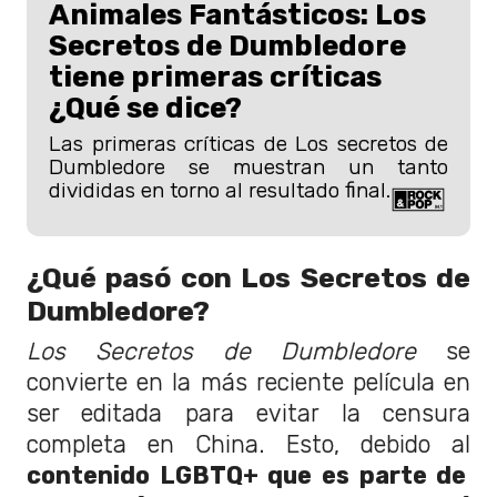
Animales Fantásticos: Los
Secretos de Dumbledore
tiene primeras críticas
¿Qué se dice?
Las primeras críticas de Los secretos de
Dumbledore se muestran un tanto
divididas en torno al resultado final.
¿Qué pasó con Los Secretos de
Dumbledore?
Los Secretos de Dumbledore
se
convierte en la más reciente película en
ser editada para evitar la censura
completa en China. Esto, debido al
contenido LGBTQ+ que es parte de