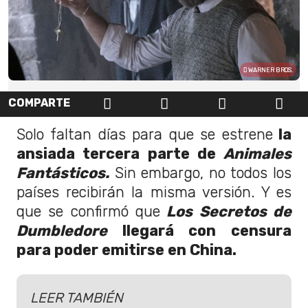
WARNER BROS.
COMPARTE
Solo faltan días para que se estrene
la
ansiada tercera parte de
Animales
Fantásticos.
Sin embargo, no todos los
países recibirán la misma versión. Y es
que se confirmó que
Los Secretos de
Dumbledore
llegará con censura
para poder emitirse en China.
LEER TAMBIÉN