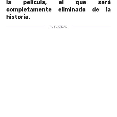
la película, el que será
completamente eliminado de la
historia.