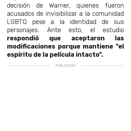
decisión de Warner, quienes fueron
acusados de invisibilizar a la comunidad
LGBTQ pese a la identidad de sus
personajes. Ante esto, el estudio
respondió que aceptaron las
modificaciones porque mantiene "el
espíritu de la película intacto".