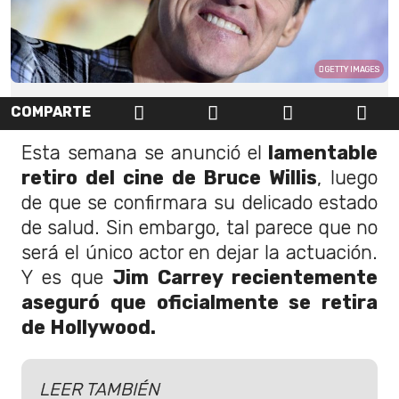
GETTY IMAGES
COMPARTE
Esta semana se anunció el
lamentable
retiro del cine de Bruce Willis
, luego
de que se confirmara su delicado estado
de salud. Sin embargo, tal parece que no
será el único actor en dejar la actuación.
Y es que
Jim Carrey recientemente
aseguró que oficialmente se retira
de Hollywood.
LEER TAMBIÉN