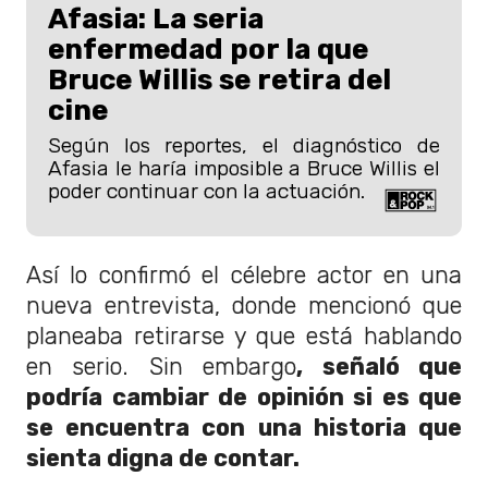
Afasia: La seria
enfermedad por la que
Bruce Willis se retira del
cine
Según los reportes, el diagnóstico de
Afasia le haría imposible a Bruce Willis el
poder continuar con la actuación.
Así lo confirmó el célebre actor en una
nueva entrevista, donde mencionó que
planeaba retirarse y que está hablando
en serio. Sin embargo
, señaló que
podría cambiar de opinión si es que
se encuentra con una historia que
sienta digna de contar.