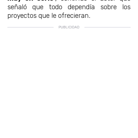
señaló que todo dependía sobre los
proyectos que le ofrecieran.