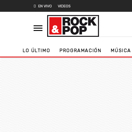
EN VIVO
VIDEOS
LO ÚLTIMO
PROGRAMACIÓN
MÚSICA