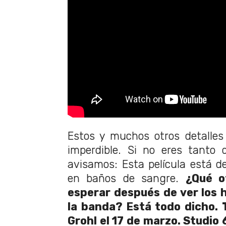
Estos y muchos otros detalles
imperdible. Si no eres tanto d
avisamos: Esta película está de
en baños de sangre.
¿Qué o
esperar después de ver los h
la banda? Está todo dicho. 
Grohl el 17 de marzo. Studio