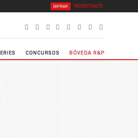
REGÍSTRATE
ENTRAR
SERIES
CONCURSOS
BÓVEDA R&P