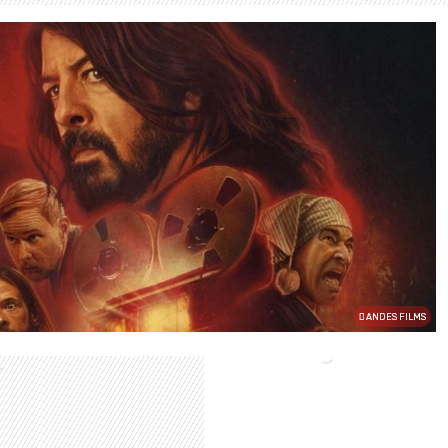
ANDES FILMS