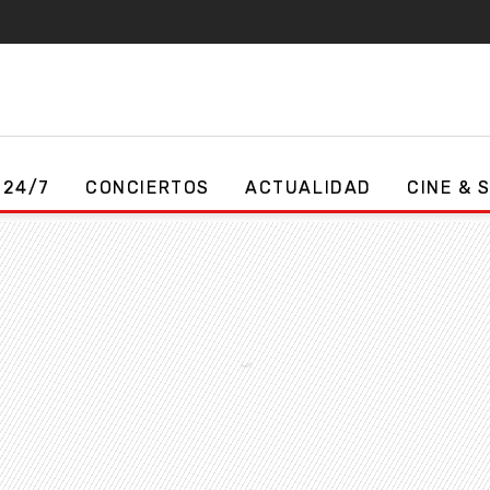
 24/7
CONCIERTOS
ACTUALIDAD
CINE & 