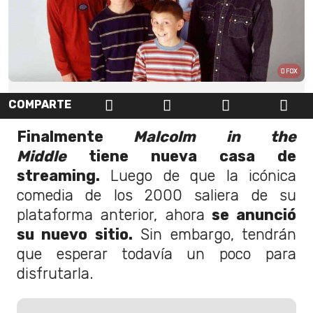
FOX
COMPARTE
Finalmente
Malcolm in the
Middle
tiene nueva casa de
streaming.
Luego de que la icónica
comedia de los 2000 saliera de su
plataforma anterior, ahora
se anunció
su nuevo sitio.
Sin embargo, tendrán
que esperar todavía un poco para
disfrutarla.