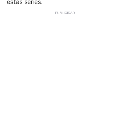
estas series.