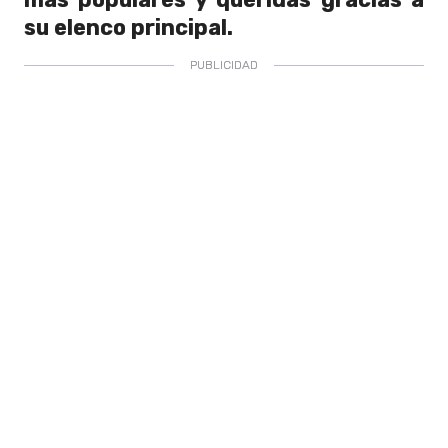
su elenco principal.