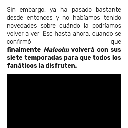
Sin embargo, ya ha pasado bastante
desde entonces y no habíamos tenido
novedades sobre cuándo la podríamos
volver a ver. Eso hasta ahora, cuando se
confirmó que
finalmente
Malcolm
volverá con sus
siete temporadas para que todos los
fanáticos la disfruten.