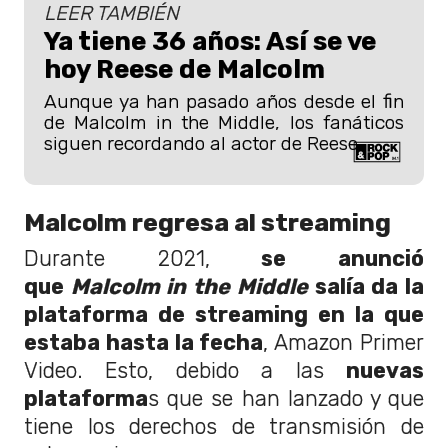
LEER TAMBIÉN
Ya tiene 36 años: Así se ve
hoy Reese de Malcolm
Aunque ya han pasado años desde el fin
de Malcolm in the Middle, los fanáticos
siguen recordando al actor de Reese.
Malcolm regresa al streaming
Durante 2021,
se anunció
que
Malcolm
in the Middle
salía da la
plataforma de streaming en la que
estaba hasta la fecha
, Amazon Primer
Video. Esto, debido a las
nuevas
plataforma
s que se han lanzado y que
tiene los derechos de transmisión de