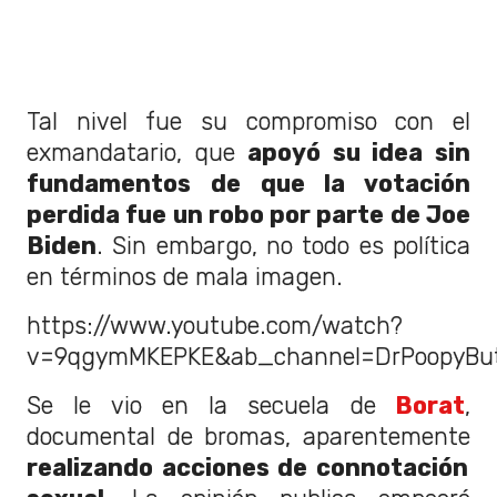
Tal nivel fue su compromiso con el
exmandatario, que
apoyó su idea sin
fundamentos de que la votación
perdida fue un robo por parte de Joe
Biden
. Sin embargo, no todo es política
en términos de mala imagen.
https://www.youtube.com/watch?
v=9qgymMKEPKE&ab_channel=DrPoopyBut
Se le vio en la secuela de
Borat
,
documental de bromas, aparentemente
realizando acciones de connotación