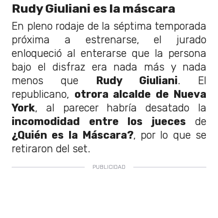
Rudy Giuliani es la máscara
En pleno rodaje de la séptima temporada
próxima a estrenarse, el jurado
enloqueció al enterarse que la persona
bajo el disfraz era nada más y nada
menos que
Rudy Giuliani
. El
republicano,
otrora alcalde de Nueva
York
, al parecer habría desatado la
incomodidad entre los jueces
de
¿Quién es la Máscara?
, por lo que se
retiraron del set.