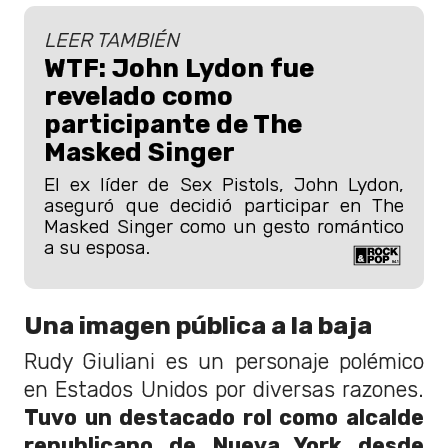
LEER TAMBIÉN
WTF: John Lydon fue
revelado como
participante de The
Masked Singer
El ex líder de Sex Pistols, John Lydon,
aseguró que decidió participar en The
Masked Singer como un gesto romántico
a su esposa.
Una imagen pública a la baja
Rudy Giuliani es un personaje polémico
en Estados Unidos por diversas razones.
Tuvo un destacado rol como alcalde
republicano de Nueva York desde