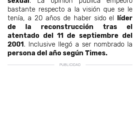
sexual
. La opinión publica empeoró
bastante respecto a la visión que se le
tenía, a 20 años de haber sido el
líder
de la reconstrucción tras el
atentado del 11 de septiembre del
2001
. Inclusive llegó a ser nombrado la
persona del año según Times.