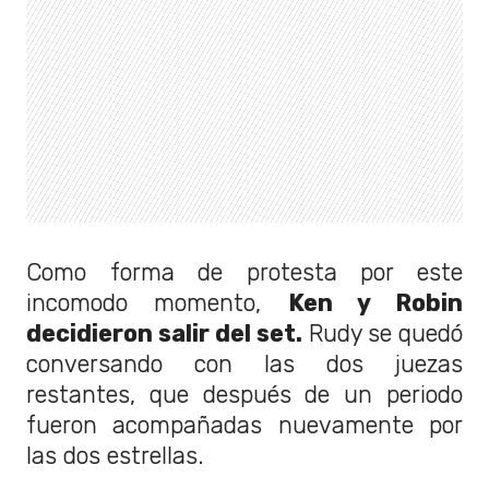
Como forma de protesta por este
incomodo momento,
Ken y Robin
decidieron salir del set.
Rudy se quedó
conversando con las dos juezas
restantes, que después de un periodo
fueron acompañadas nuevamente por
las dos estrellas.