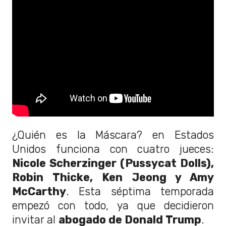
¿Quién es la Máscara? en Estados
Unidos funciona con cuatro jueces:
Nicole Scherzinger (Pussycat Dolls),
Robin Thicke, Ken Jeong y Amy
McCarthy
. Esta séptima temporada
empezó con todo, ya que decidieron
invitar al
abogado de Donald Trump
.