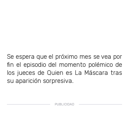
Se espera que el próximo mes se vea por
fin el episodio del momento polémico de
los jueces de Quien es La Máscara tras
su aparición sorpresiva.