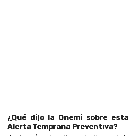
¿Qué dijo la Onemi sobre esta
Alerta Temprana Preventiva?