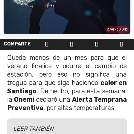
AGENCIA UNO
COMPARTE
Queda menos de un mes para que el
verano finalice y ocurra el cambio de
estación, pero eso no significa una
tregua para que siga haciendo
calor en
Santiago
. De hecho, para esta semana,
la
Onemi
declaró una
Alerta Temprana
Preventiva
, por altas temperaturas.
LEER TAMBIÉN