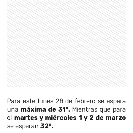
Para este lunes 28 de febrero se espera
una
máxima de 31°.
Mientras que para
el
martes y miércoles 1 y 2 de marzo
se esperan
32°.