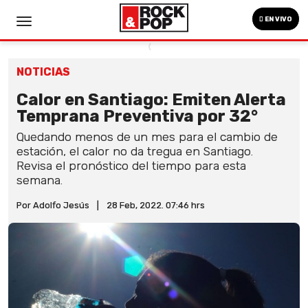
EN VIVO
NOTICIAS
Calor en Santiago: Emiten Alerta
Temprana Preventiva por 32°
Quedando menos de un mes para el cambio de
estación, el calor no da tregua en Santiago.
Revisa el pronóstico del tiempo para esta
semana.
Por Adolfo Jesús
|
28 Feb, 2022. 07:46 hrs