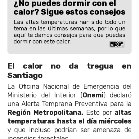
¿No puedes dormir con el
calor? Sigue estos consejos
Las altas temperaturas han sido todo un
tema en las últimas semanas, por lo que
aquí te damos consejos para que puedas
dormir con este calor.
El calor no da tregua en
Santiago
La Oficina Nacional de Emergencia del
Ministerio del Interior (
Onemi
) declaró
una Alerta Temprana Preventiva para la
Región Metropolitana.
Esto por
altas
temperaturas hasta el día miércoles
y que incluso podrían ser amenaza de
incendios forestales.