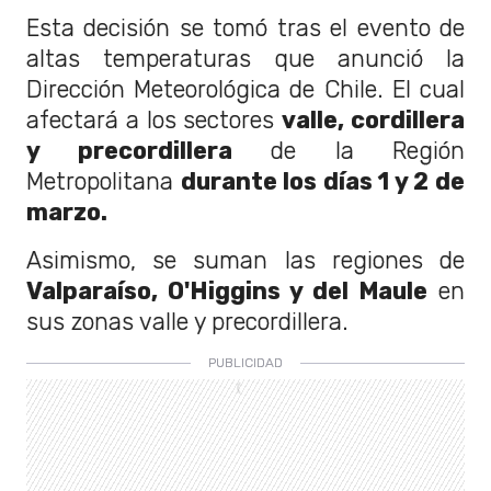
Esta decisión se tomó tras el evento de
altas temperaturas que anunció la
Dirección Meteorológica de Chile. El cual
afectará a los sectores
valle, cordillera
y precordillera
de la Región
Metropolitana
durante los días 1 y 2 de
marzo.
Asimismo, se suman las regiones de
Valparaíso, O'Higgins y del Maule
en
sus zonas valle y precordillera.