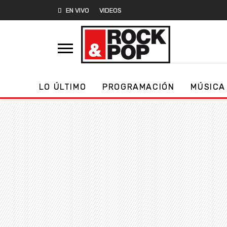
EN VIVO
VIDEOS
LO ÚLTIMO
PROGRAMACIÓN
MÚSICA