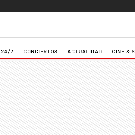
 24/7
CONCIERTOS
ACTUALIDAD
CINE & 