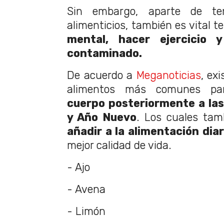
Sin embargo, aparte de te
alimenticios, también es vital 
mental, hacer ejercicio y
contaminado.
De acuerdo a
Meganoticias
, ex
alimentos más comunes pa
cuerpo posteriormente a las
y Año Nuevo
. Los cuales tam
añadir a la alimentación diar
mejor calidad de vida.
- Ajo
- Avena
- Limón