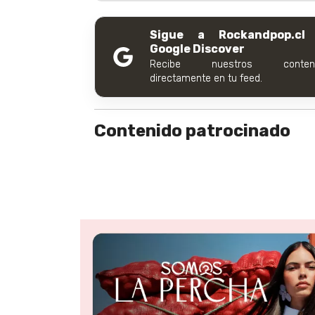
Sigue a Rockandpop.cl
Google Discover
Recibe nuestros conteni
directamente en tu feed.
Contenido patrocinado