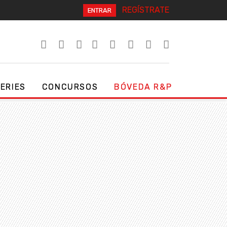
REGÍSTRATE
ENTRAR
SERIES
CONCURSOS
BÓVEDA R&P