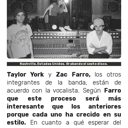
Nashville, Estados Unidos. Grabando el sexto disco.
Taylor York
y
Zac Farro,
los otros
integrantes de la banda, están de
acuerdo con la vocalista. Según
Farro
que este proceso será más
interesante que los anteriores
porque cada uno ha crecido en su
estilo.
En cuanto a qué esperar del