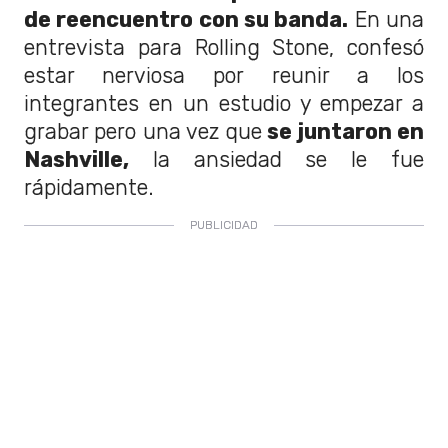
de reencuentro con su banda.
En una
entrevista para Rolling Stone, confesó
estar nerviosa por reunir a los
integrantes en un estudio y empezar a
grabar pero una vez que
se juntaron en
Nashville,
la ansiedad se le fue
rápidamente.