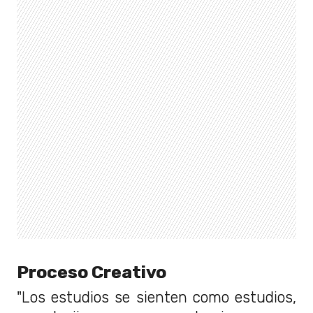
Proceso Creativo
"Los estudios se sienten como estudios,