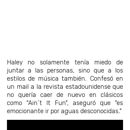
Haley no solamente tenía miedo de
juntar a las personas, sino que a los
estilos de música también. Confesó en
un mail a la revista estadounidense que
no quería caer de nuevo en clásicos
como "Ain´t It Fun", aseguró que "es
emocionante ir por aguas desconocidas."