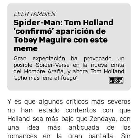
LEER TAMBIÉN
Spider-Man: Tom Holland
’confirmó’ aparición de
Tobey Maguire con este
meme
Gran expectación ha provocado un
posible Spider-Verse en la nueva cinta
del Hombre Araña, y ahora Tom Holland
’echó más leña al fuego’.
Y es que algunos críticos más severos
no han estado contentos con que
Holland sea más bajo que Zendaya, con
una idea más anticuada de los
romances en la gran pantalla. Sin