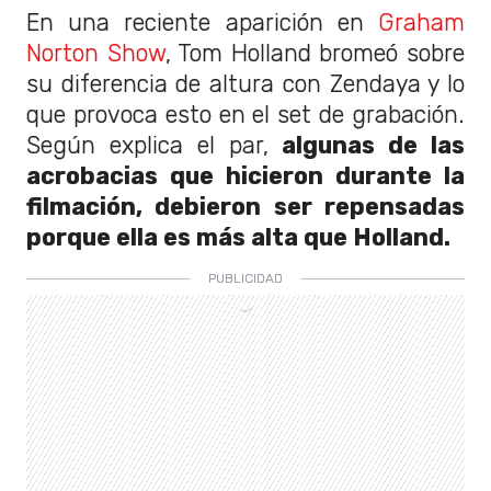
En una reciente aparición en
Graham
Norton Show
, Tom Holland bromeó sobre
su diferencia de altura con Zendaya y lo
que provoca esto en el set de grabación.
Según explica el par,
algunas de las
acrobacias que hicieron durante la
filmación, debieron ser repensadas
porque ella es más alta que Holland.