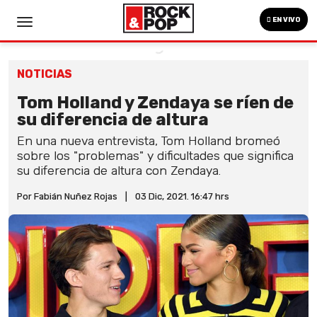
EN VIVO
NOTICIAS
Tom Holland y Zendaya se ríen de
su diferencia de altura
En una nueva entrevista, Tom Holland bromeó
sobre los "problemas" y dificultades que significa
su diferencia de altura con Zendaya.
Por Fabián Nuñez Rojas
|
03 Dic, 2021. 16:47 hrs