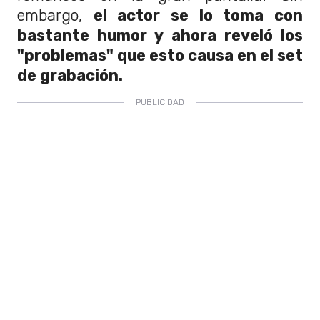
embargo,
el actor se lo toma con
bastante humor y ahora reveló los
"problemas" que esto causa en el set
de grabación.