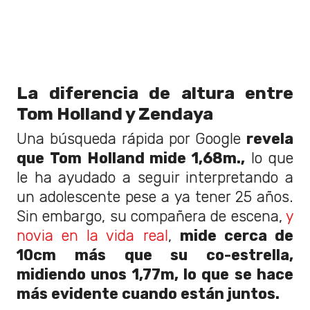
La diferencia de altura entre
Tom Holland y Zendaya
Una búsqueda rápida por Google
revela
que Tom Holland mide 1,68m.,
lo que
le ha ayudado a seguir interpretando a
un adolescente pese a ya tener 25 años.
Sin embargo, su compañera de escena,
y
novia en la vida real
,
mide cerca de
10cm más que su co-estrella,
midiendo unos 1,77m, lo que se hace
más evidente cuando están juntos.