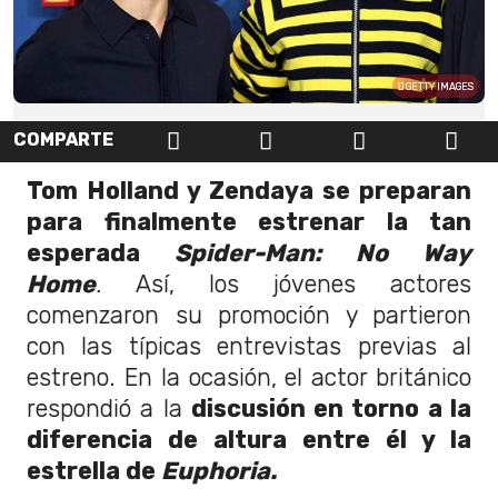
GETTY IMAGES
COMPARTE
Tom Holland y Zendaya se preparan
para finalmente estrenar la tan
esperada
Spider-Man: No Way
Home
.
Así, los jóvenes actores
comenzaron su promoción y partieron
con las típicas entrevistas previas al
estreno. En la ocasión, el actor británico
respondió a la
discusión en torno a la
diferencia de altura entre él y la
estrella de
Euphoria.