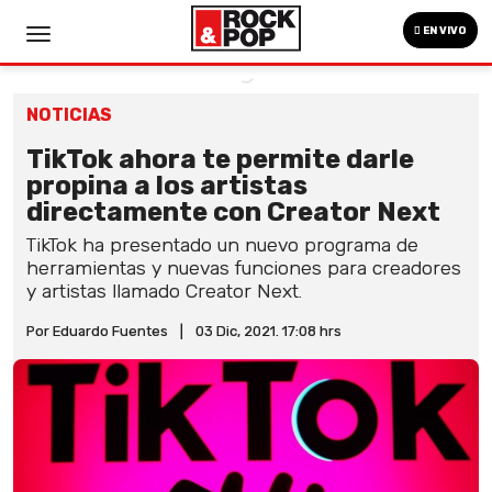
EN VIVO
NOTICIAS
TikTok ahora te permite darle
propina a los artistas
directamente con Creator Next
TikTok ha presentado un nuevo programa de
herramientas y nuevas funciones para creadores
y artistas llamado Creator Next.
Por Eduardo Fuentes
|
03 Dic, 2021. 17:08 hrs