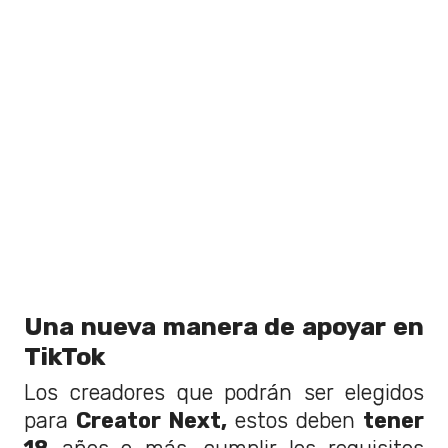
Una nueva manera de apoyar en
TikTok
Los creadores que podrán ser elegidos
para
Creator Next,
estos deben
tener