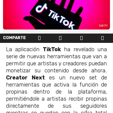
GETTY
COMPARTE
La aplicación
TikTok
ha revelado una
serie de nuevas herramientas que van a
permitir que artistas y creadores puedan
monetizar su contenido desde ahora.
Creator Next
es un nuevo set de
herramientas que activa la función de
propinas dentro de la plataforma,
permitiéndole a artistas recibir propinas
directamente de sus seguidores
mientras se quedan con la cifra total