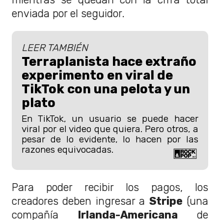
enviada por el seguidor.
LEER TAMBIÉN
Terraplanista hace extraño
experimento en viral de
TikTok con una pelota y un
plato
En TikTok, un usuario se puede hacer
viral por el video que quiera. Pero otros, a
pesar de lo evidente, lo hacen por las
razones equivocadas.
Para poder recibir los pagos, los
creadores deben ingresar a
Stripe
(una
compañía
Irlanda-Americana
de