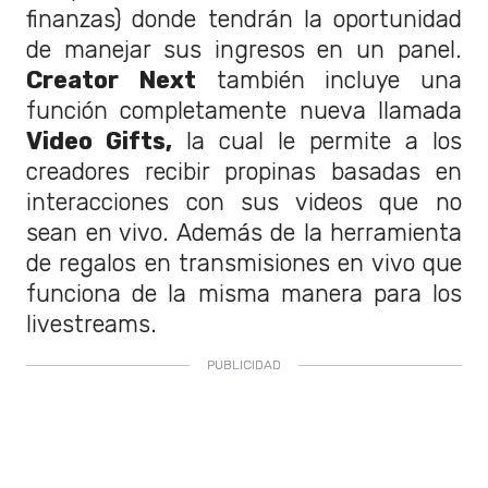
finanzas) donde tendrán la oportunidad
de manejar sus ingresos en un panel.
Creator Next
también incluye una
función completamente nueva llamada
Video Gifts,
la cual le permite a los
creadores recibir propinas basadas en
interacciones con sus videos que no
sean en vivo. Además de la herramienta
de regalos en transmisiones en vivo que
funciona de la misma manera para los
livestreams.