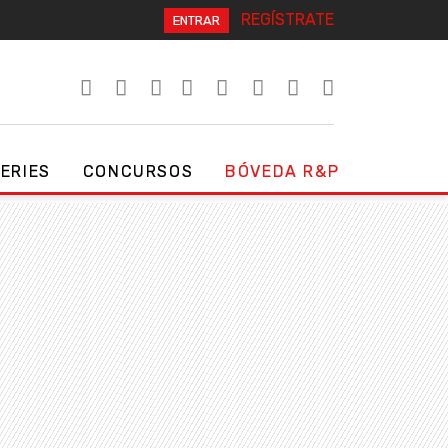
REGÍSTRATE
ENTRAR
SERIES
CONCURSOS
BÓVEDA R&P