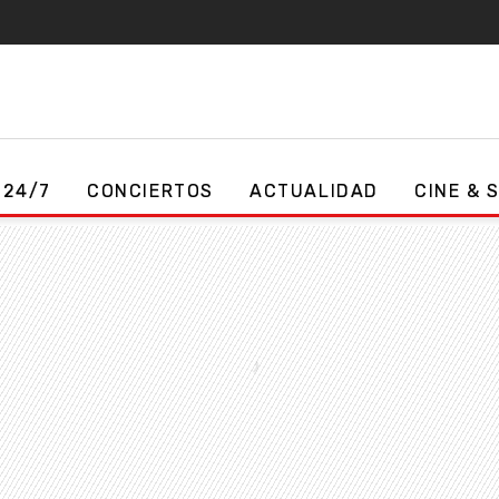
 24/7
CONCIERTOS
ACTUALIDAD
CINE & 