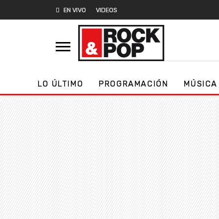
EN VIVO
VIDEOS
LO ÚLTIMO
PROGRAMACIÓN
MÚSICA