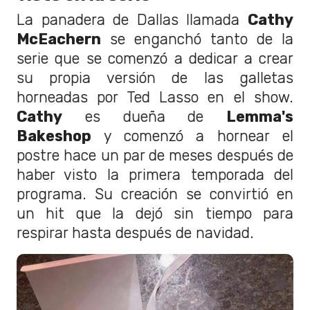
La panadera de Dallas llamada
Cathy
McEachern
se enganchó tanto de la
serie que se comenzó a dedicar a crear
su propia versión de las galletas
horneadas por Ted Lasso en el show.
Cathy
es dueña de
Lemma's
Bakeshop
y comenzó a hornear el
postre hace un par de meses después de
haber visto la primera temporada del
programa. Su creación se convirtió en
un hit que la dejó sin tiempo para
respirar hasta después de navidad.