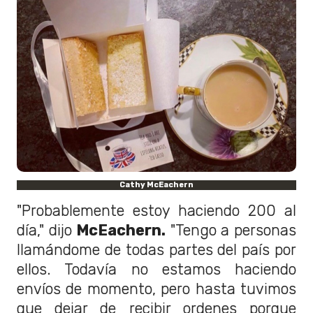
Cathy McEachern
"Probablemente estoy haciendo 200 al
día," dijo
McEachern.
"Tengo a personas
llamándome de todas partes del país por
ellos. Todavía no estamos haciendo
envíos de momento, pero hasta tuvimos
que dejar de recibir ordenes porque