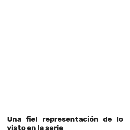
Una fiel representación de lo
visto en la serie