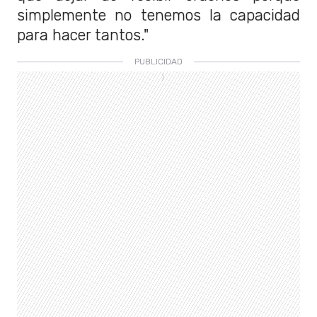
simplemente no tenemos la capacidad
para hacer tantos."