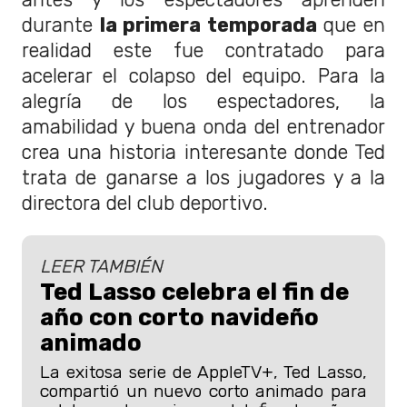
durante
la primera temporada
que en
realidad este fue contratado para
acelerar el colapso del equipo. Para la
alegría de los espectadores, la
amabilidad y buena onda del entrenador
crea una historia interesante donde Ted
trata de ganarse a los jugadores y a la
directora del club deportivo.
LEER TAMBIÉN
Ted Lasso celebra el fin de
año con corto navideño
animado
La exitosa serie de AppleTV+, Ted Lasso,
compartió un nuevo corto animado para