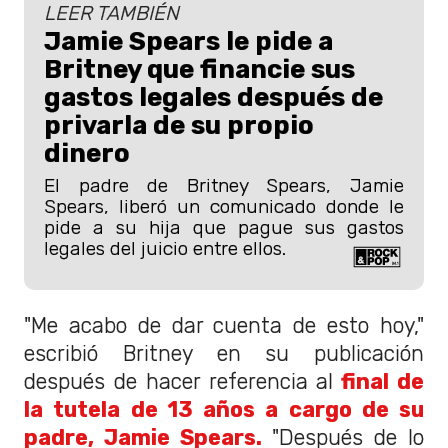
LEER TAMBIÉN
Jamie Spears le pide a
Britney que financie sus
gastos legales después de
privarla de su propio
dinero
El padre de Britney Spears, Jamie
Spears, liberó un comunicado donde le
pide a su hija que pague sus gastos
legales del juicio entre ellos.
"Me acabo de dar cuenta de esto hoy,"
escribió Britney en su publicación
después de hacer referencia al
final de
la tutela de 13 años a cargo de su
padre, Jamie Spears.
"Después de lo