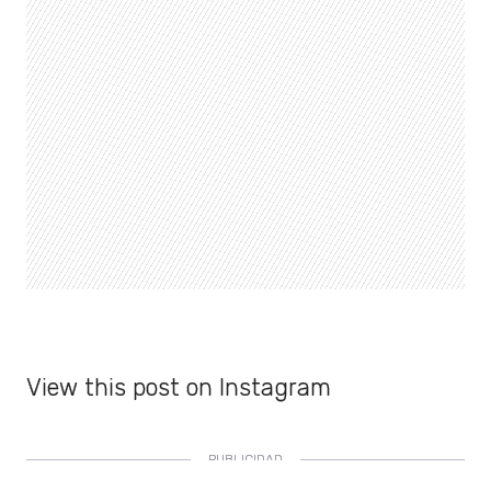
View this post on Instagram