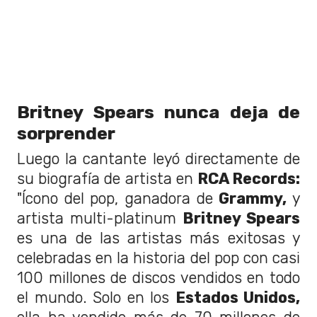
Britney Spears nunca deja de
sorprender
Luego la cantante leyó directamente de
su biografía de artista en
RCA Records:
"Ícono del pop, ganadora de
Grammy,
y
artista multi-platinum
Britney Spears
es una de las artistas más exitosas y
celebradas en la historia del pop con casi
100 millones de discos vendidos en todo
el mundo. Solo en los
Estados Unidos,