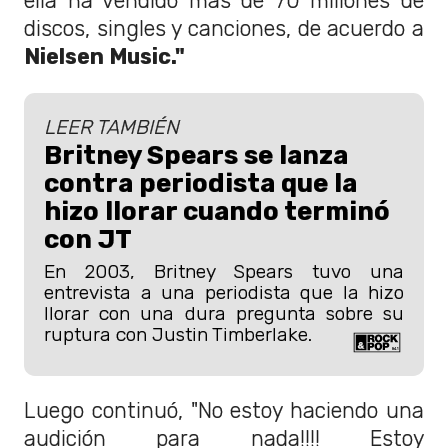
ella ha vendido más de 70 millones de
discos, singles y canciones, de acuerdo a
Nielsen Music."
LEER TAMBIÉN
Britney Spears se lanza
contra periodista que la
hizo llorar cuando terminó
con JT
En 2003, Britney Spears tuvo una
entrevista a una periodista que la hizo
llorar con una dura pregunta sobre su
ruptura con Justin Timberlake.
Luego continuó, "No estoy haciendo una
audición para nada!!!! Estoy