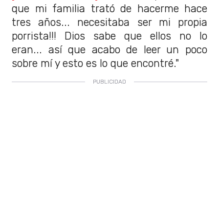
que mi familia trató de hacerme hace
tres años... necesitaba ser mi propia
porrista!!! Dios sabe que ellos no lo
eran... así que acabo de leer un poco
sobre mí y esto es lo que encontré."