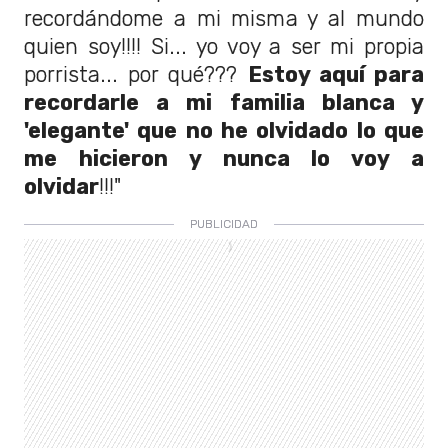
recordándome a mi misma y al mundo
quien soy!!!! Si... yo voy a ser mi propia
porrista... por qué???
Estoy aquí para
recordarle a mi familia blanca y
'elegante' que no he olvidado lo que
me hicieron y nunca lo voy a
olvidar
!!!"