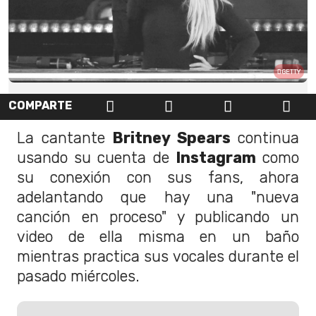
GETTY
COMPARTE
La cantante
Britney Spears
continua
usando su cuenta de
Instagram
como
su conexión con sus fans, ahora
adelantando que hay una "nueva
canción en proceso" y publicando un
video de ella misma en un baño
mientras practica sus vocales durante el
pasado miércoles.