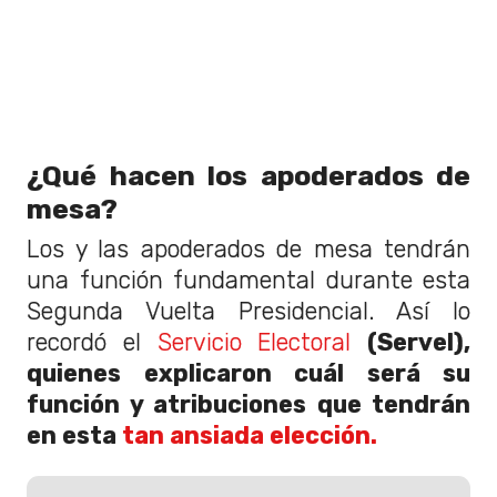
¿Qué hacen los apoderados de
mesa?
Los y las apoderados de mesa tendrán
una función fundamental durante esta
Segunda Vuelta Presidencial. Así lo
recordó el
Servicio Electoral
(Servel),
quienes explicaron cuál será su
función y atribuciones que tendrán
en esta
tan ansiada elección.