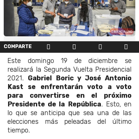
AGENCIA UNO
COMPARTE
Este domingo 19 de diciembre se
realizará la Segunda Vuelta Presidencial
2021.
Gabriel Boric y José Antonio
Kast se enfrentarán voto a voto
para convertirse en el próximo
Presidente de la República
. Esto, en
lo que se anticipa que sea una de las
elecciones más peleadas del último
tiempo.