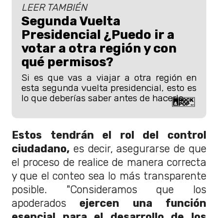
LEER TAMBIÉN
Segunda Vuelta
Presidencial ¿Puedo ir a
votar a otra región y con
qué permisos?
Si es que vas a viajar a otra región en
esta segunda vuelta presidencial, esto es
lo que deberías saber antes de hacerlo.
Estos tendrán el rol del control
ciudadano,
es decir, asegurarse de que
el proceso de realice de manera correcta
y que el conteo sea lo más transparente
posible. "Consideramos que los
apoderados
ejercen una función
esencial para el desarrollo de los