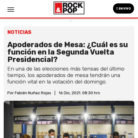
EN VIVO
NOTICIAS
Apoderados de Mesa: ¿Cuál es su
función en la Segunda Vuelta
Presidencial?
En una de las elecciones más tensas del último
tiempo, los apoderados de mesa tendrán una
función vital en la votación del domingo.
Por Fabián Nuñez Rojas
|
16 Dic, 2021. 08:30 hrs