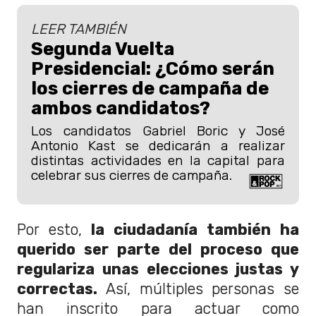
LEER TAMBIÉN
Segunda Vuelta
Presidencial: ¿Cómo serán
los cierres de campaña de
ambos candidatos?
Los candidatos Gabriel Boric y José
Antonio Kast se dedicarán a realizar
distintas actividades en la capital para
celebrar sus cierres de campaña.
Por esto,
la ciudadanía también ha
querido ser parte del proceso que
regulariza unas elecciones justas y
correctas.
Así, múltiples personas se
han inscrito para actuar como