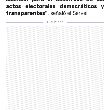
actos electorales democráticos y
transparentes"
, señaló el Servel.