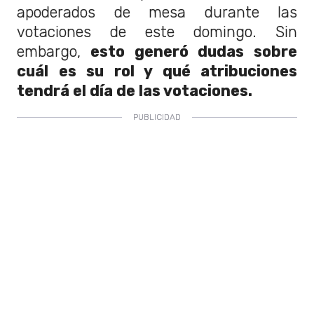
apoderados de mesa durante las
votaciones de este domingo. Sin
embargo,
esto generó dudas sobre
cuál es su rol y qué atribuciones
tendrá el día de las votaciones.