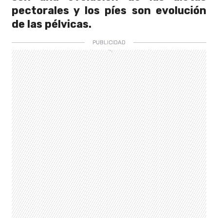
pectorales y los píes son evolución
de las pélvicas.