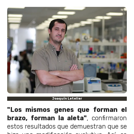
Joaquín Letelier
"Los mismos genes que forman el
brazo, forman la aleta"
, confirmaron
estos resultados que demuestran que se