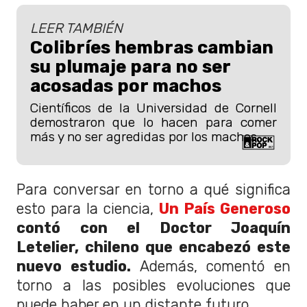
LEER TAMBIÉN
Colibríes hembras cambian
su plumaje para no ser
acosadas por machos
Científicos de la Universidad de Cornell
demostraron que lo hacen para comer
más y no ser agredidas por los machos.
Para conversar en torno a qué significa
esto para la ciencia,
Un País Generoso
contó con el Doctor Joaquín
Letelier, chileno que encabezó este
nuevo estudio.
Además, comentó en
torno a las posibles evoluciones que
puede haber en un distante futuro.