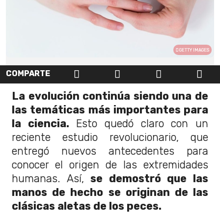
GETTY IMAGES
COMPARTE
La evolución continúa siendo una de
las temáticas más importantes para
la ciencia.
Esto quedó claro con un
reciente estudio revolucionario, que
entregó nuevos antecedentes para
conocer el origen de las extremidades
humanas. Así,
se demostró que las
manos de hecho se originan de las
clásicas aletas de los peces.