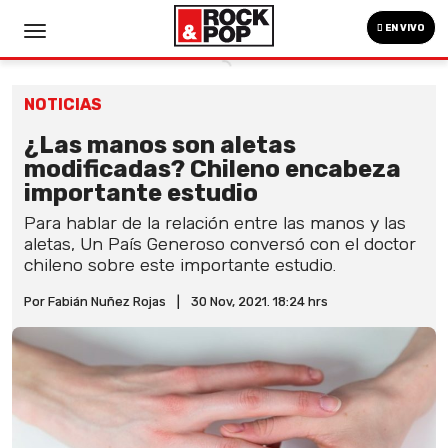
EN VIVO
NOTICIAS
¿Las manos son aletas
modificadas? Chileno encabeza
importante estudio
Para hablar de la relación entre las manos y las
aletas, Un País Generoso conversó con el doctor
chileno sobre este importante estudio.
Por Fabián Nuñez Rojas
|
30 Nov, 2021. 18:24 hrs