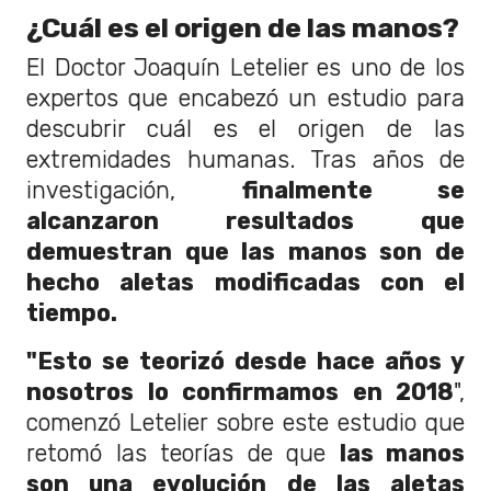
¿Cuál es el origen de las manos?
El Doctor Joaquín Letelier es uno de los
expertos que encabezó un estudio para
descubrir cuál es el origen de las
extremidades humanas. Tras años de
investigación,
finalmente se
alcanzaron resultados que
demuestran que las manos son de
hecho aletas modificadas con el
tiempo.
"Esto se teorizó desde hace años y
nosotros lo confirmamos en 2018
",
comenzó Letelier sobre este estudio que
retomó las teorías de que
las manos
son una evolución de las aletas