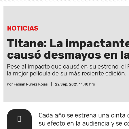
NOTICIAS
Titane: La impactante
causó desmayos en la
Pese al impacto que causó en su estreno, el 
la mejor película de su más reciente edición.
Por Fabián Nuñez Rojas
|
22 Sep, 2021. 14:48 hrs
Cada año se estrena una cinta 
su efecto en la audiencia y se c