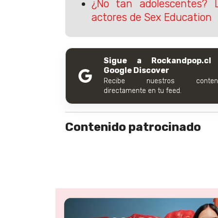
¿No tan adolescentes? 
actores de Sex Education
Sigue a Rockandpop.cl
Google Discover
Recibe nuestros conteni
directamente en tu feed.
Contenido patrocinado