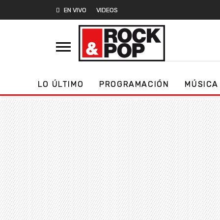
EN VIVO
VIDEOS
LO ÚLTIMO
PROGRAMACIÓN
MÚSICA