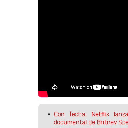
Con fecha: Netflix lanza 
documental de Britney Sp