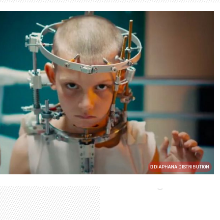
DIAPHANA DISTRIBUTION