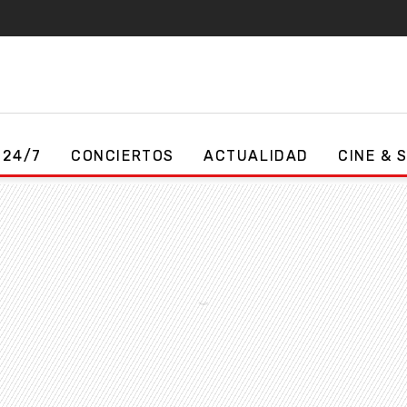
 24/7
CONCIERTOS
ACTUALIDAD
CINE & 