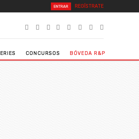
REGÍSTRATE
ENTRAR
SERIES
CONCURSOS
BÓVEDA R&P