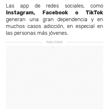
Las app de redes sociales, como
Instagram, Facebook o TikTok
generan una gran dependencia y en
muchos casos adicción, en especial en
las personas más jóvenes.