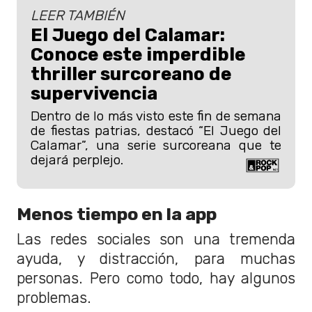
LEER TAMBIÉN
El Juego del Calamar:
Conoce este imperdible
thriller surcoreano de
supervivencia
Dentro de lo más visto este fin de semana
de fiestas patrias, destacó “El Juego del
Calamar”, una serie surcoreana que te
dejará perplejo.
Menos tiempo en la app
Las redes sociales son una tremenda
ayuda, y distracción, para muchas
personas. Pero como todo, hay algunos
problemas.