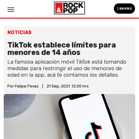
EN VIVO
NOTICIAS
TikTok establece límites para
menores de 14 años
La famosa aplicación móvil TikTok está tomando
medidas para restringir el uso de menores de
edad en la app, acá te contamos los detalles.
Por Felipe Pavez
|
21 Sep, 2021. 12:00 hrs