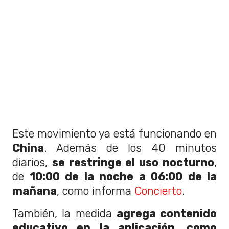
Este movimiento ya está funcionando en
China
. Además de los 40 minutos
diarios,
se restringe el uso nocturno
,
de
10:00 de la noche a 06:00 de la
mañana
, como informa
Concierto
.
También, la medida
agrega contenido
educativo en la aplicación, como