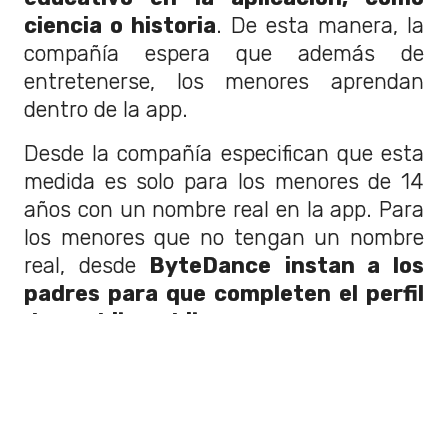
ciencia o historia
. De esta manera, la
compañía espera que además de
entretenerse, los menores aprendan
dentro de la app.
Desde la compañía especifican que esta
medida es solo para los menores de 14
años con un nombre real en la app. Para
los menores que no tengan un nombre
real, desde
ByteDance
instan a los
padres para que completen el perfil
de sus hijos e hijas.