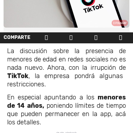
PIXABAY
COMPARTE
La discusión sobre la presencia de
menores de edad en redes sociales no es
nada nuevo. Ahora, con la irrupción de
TikTok
, la empresa pondrá algunas
restricciones.
En especial apuntando a los
menores
de 14
años,
poniendo límites de tiempo
que pueden permanecer en la app, acá
los detalles.