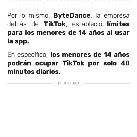
Por lo mismo,
ByteDance
, la empresa
detrás de
TikTok
, estableció
límites
para los menores de 14 años al usar
la app.
En específico,
los menores de 14 años
podrán ocupar TikTok por solo 40
minutos diarios.