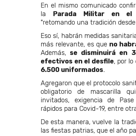
En el mismo comunicado confir
la
Parada Militar en el
"retomando una tradición desde
Eso sí, habrán medidas sanitari
más relevante, es que
no habr
Además,
se disminuirá en 3
efectivos en el desfile
, por l
6.500 uniformados
.
Agregaron que el protocolo sani
obligatorio de mascarilla qui
invitados, exigencia de Pase
rápidos para Covid-19, entre ot
De esta manera, vuelve la tradic
las fiestas patrias, que el año 