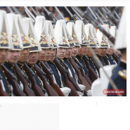
AGENCIA UNO