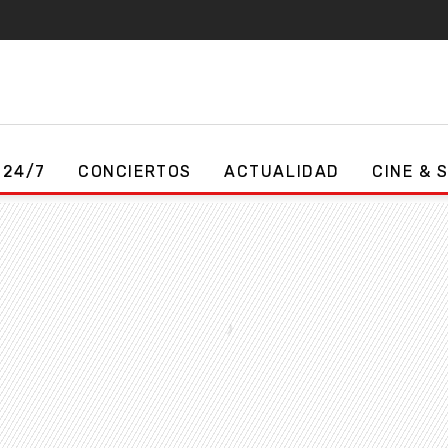
 24/7
CONCIERTOS
ACTUALIDAD
CINE & 