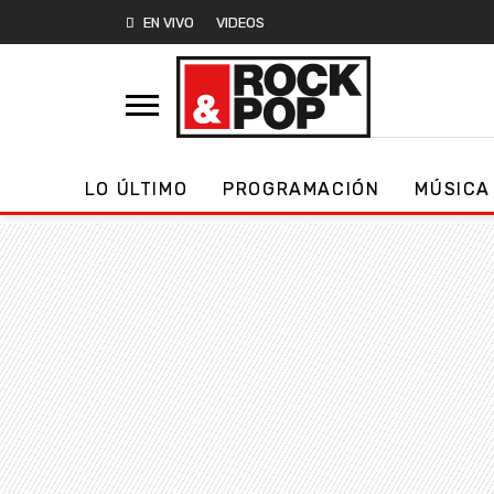
EN VIVO
VIDEOS
LO ÚLTIMO
PROGRAMACIÓN
MÚSICA