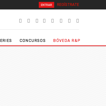
REGÍSTRATE
ENTRAR
SERIES
CONCURSOS
BÓVEDA R&P