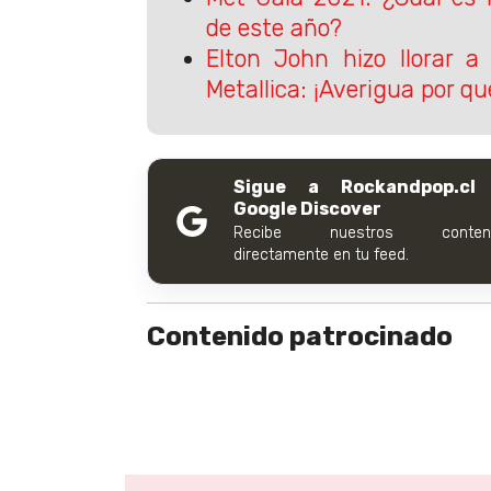
de este año?
Elton John hizo llorar a
Metallica: ¡Averigua por qu
Sigue a Rockandpop.cl
Google Discover
Recibe nuestros conteni
directamente en tu feed.
Contenido patrocinado