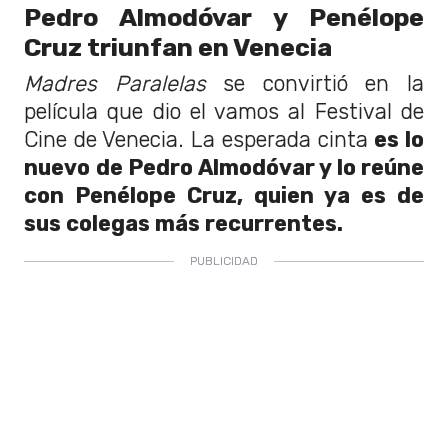
Pedro Almodóvar y Penélope
Cruz triunfan en Venecia
Madres Paralelas
se convirtió en la
película que dio el vamos al Festival de
Cine de Venecia. La esperada cinta
es lo
nuevo de Pedro Almodóvar y lo reúne
con Penélope Cruz, quien ya es de
sus colegas más recurrentes.