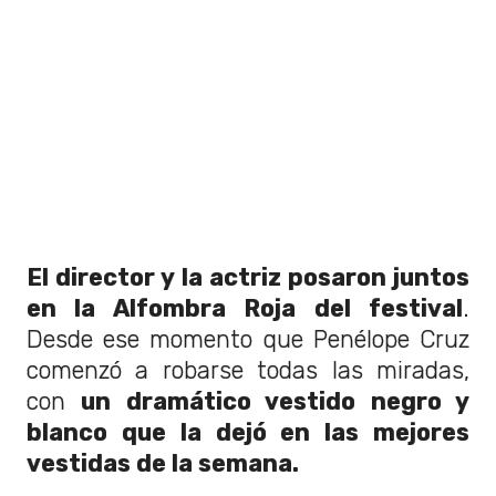
El director y la actriz posaron juntos
en la Alfombra Roja del festival
.
Desde ese momento que Penélope Cruz
comenzó a robarse todas las miradas,
con
un dramático vestido negro y
blanco que la dejó en las mejores
vestidas de la semana.