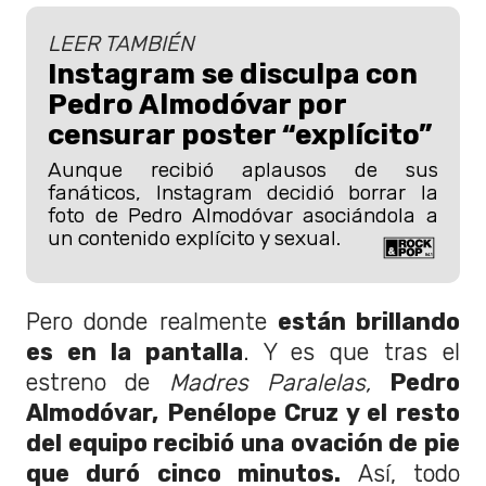
LEER TAMBIÉN
Instagram se disculpa con
Pedro Almodóvar por
censurar poster “explícito”
Aunque recibió aplausos de sus
fanáticos, Instagram decidió borrar la
foto de Pedro Almodóvar asociándola a
un contenido explícito y sexual.
Pero donde realmente
están brillando
es en la pantalla
. Y es que tras el
estreno de
Madres Paralelas,
Pedro
Almodóvar, Penélope Cruz y el resto
del equipo recibió una ovación de pie
que duró cinco minutos.
Así, todo