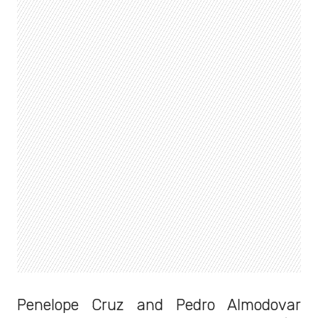
Penelope Cruz and Pedro Almodovar