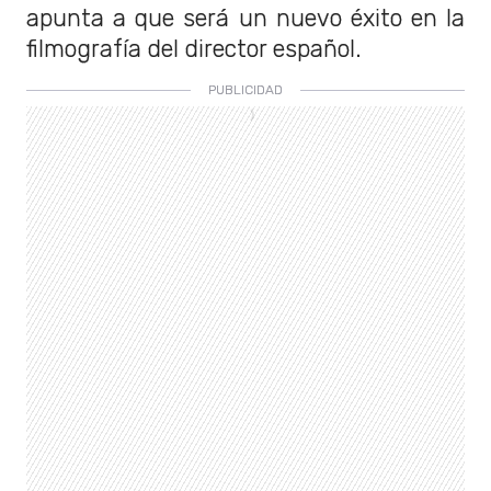
apunta a que será un nuevo éxito en la
filmografía del director español.