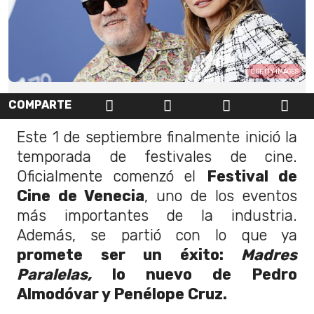
GETTY IMAGES
COMPARTE
Este 1 de septiembre finalmente inició la
temporada de festivales de cine.
Oficialmente comenzó el
Festival de
Cine de Venecia
, uno de los eventos
más importantes de la industria.
Además, se partió con lo que ya
promete ser un éxito:
Madres
Paralelas,
lo nuevo de Pedro
Almodóvar y Penélope Cruz.