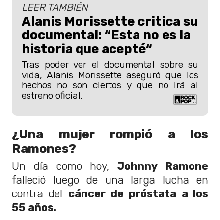
LEER TAMBIÉN
Alanis Morissette critica su
documental: “Esta no es la
historia que acepté“
Tras poder ver el documental sobre su
vida, Alanis Morissette aseguró que los
hechos no son ciertos y que no irá al
estreno oficial.
¿Una mujer rompió a los
Ramones?
Un día como hoy,
Johnny Ramone
falleció luego de una larga lucha en
contra del
cáncer de próstata a los
55 años.