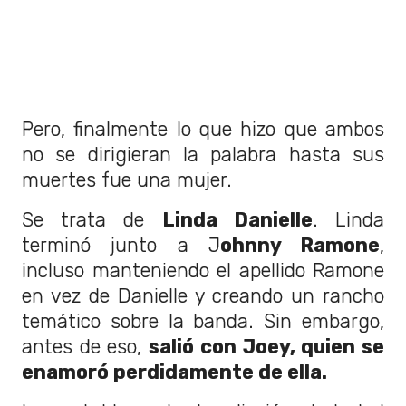
Pero, finalmente lo que hizo que ambos
no se dirigieran la palabra hasta sus
muertes fue una mujer.
Se trata de
Linda Danielle
. Linda
terminó junto a J
ohnny Ramone
,
incluso manteniendo el apellido Ramone
en vez de Danielle y creando un rancho
temático sobre la banda. Sin embargo,
antes de eso,
salió con Joey, quien se
enamoró perdidamente de ella.