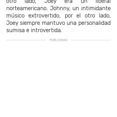
otro lado, Joey era un liberal
norteamericano. Johnny, un intimidante
músico extrovertido, por el otro lado,
Joey siempre mantuvo una personalidad
sumisa e introvertida.