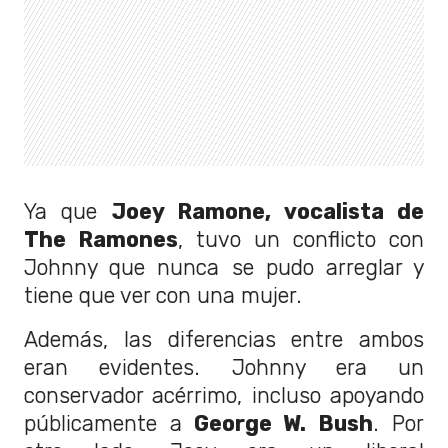
Ya que
Joey Ramone, vocalista de
The Ramones
, tuvo un conflicto con
Johnny que nunca se pudo arreglar y
tiene que ver con una mujer.
Además, las diferencias entre ambos
eran evidentes. Johnny era un
conservador acérrimo, incluso apoyando
públicamente a
George W. Bush
. Por