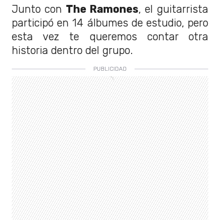
Junto con
The Ramones
, el guitarrista
participó en 14 álbumes de estudio, pero
esta vez te queremos contar otra
historia dentro del grupo.