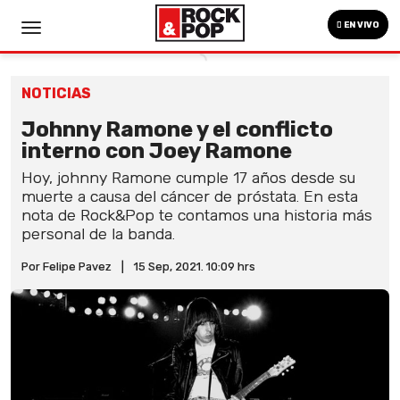
EN VIVO
NOTICIAS
Johnny Ramone y el conflicto
interno con Joey Ramone
Hoy, johnny Ramone cumple 17 años desde su
muerte a causa del cáncer de próstata. En esta
nota de Rock&Pop te contamos una historia más
personal de la banda.
Por Felipe Pavez
|
15 Sep, 2021. 10:09 hrs