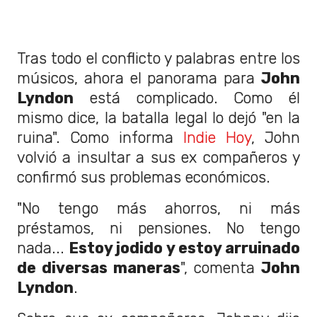
Tras todo el conflicto y palabras entre los
músicos, ahora el panorama para
John
Lyndon
está complicado. Como él
mismo dice, la batalla legal lo dejó "en la
ruina". Como informa
Indie Hoy
, John
volvió a insultar a sus ex compañeros y
confirmó sus problemas económicos.
"No tengo más ahorros, ni más
préstamos, ni pensiones. No tengo
nada...
Estoy jodido y estoy arruinado
de diversas maneras
", comenta
John
Lyndon
.