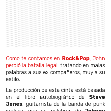
Como te contamos en
Rock&Pop
, John
perdió la batalla legal
, tratando en malas
palabras a sus ex compañeros, muy a su
estilo.
La producción de esta cinta está basada
en el libro autobiográfico de
Steve
Jones
, guitarrista de la banda de punk
inglesa, que en palabras de
Johnny