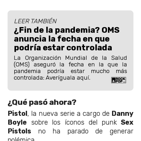
LEER TAMBIÉN
¿Fin de la pandemia? OMS
anuncia la fecha en que
podría estar controlada
La Organización Mundial de la Salud
(OMS) aseguró la fecha en la que la
pandemia podría estar mucho más
controlada: Averíguala aquí.
¿Qué pasó ahora?
Pistol
, la nueva serie a cargo de
Danny
Boyle
sobre los íconos del punk
Sex
Pistols
no ha parado de generar
polémica.