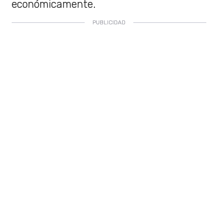
económicamente.