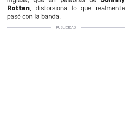
Rotten
, distorsiona lo que realmente
pasó con la banda.