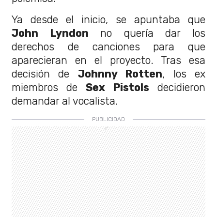
Ya desde el inicio, se apuntaba que
John Lyndon
no quería dar los
derechos de canciones para que
aparecieran en el proyecto. Tras esa
decisión de
Johnny Rotten
, los ex
miembros de
Sex Pistols
decidieron
demandar al vocalista.