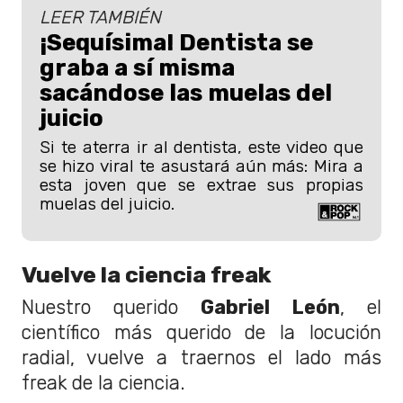
LEER TAMBIÉN
¡Sequísima! Dentista se
graba a sí misma
sacándose las muelas del
juicio
Si te aterra ir al dentista, este video que
se hizo viral te asustará aún más: Mira a
esta joven que se extrae sus propias
muelas del juicio.
Vuelve la ciencia freak
Nuestro querido
Gabriel León
, el
científico más querido de la locución
radial, vuelve a traernos el lado más
freak de la ciencia.