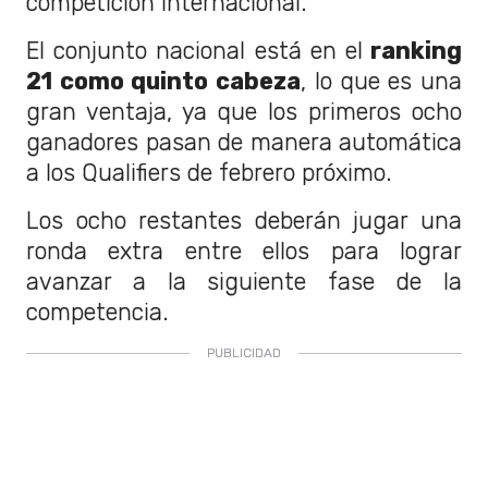
competición internacional.
El conjunto nacional está en el
ranking
21 como quinto cabeza
, lo que es una
gran ventaja, ya que los primeros ocho
ganadores pasan de manera automática
a los Qualifiers de febrero próximo.
Los ocho restantes deberán jugar una
ronda extra entre ellos para lograr
avanzar a la siguiente fase de la
competencia.