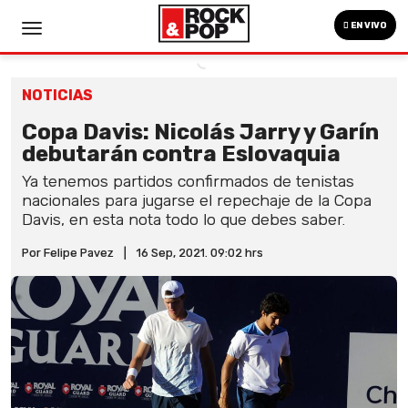
EN VIVO
NOTICIAS
Copa Davis: Nicolás Jarry y Garín
debutarán contra Eslovaquia
Ya tenemos partidos confirmados de tenistas
nacionales para jugarse el repechaje de la Copa
Davis, en esta nota todo lo que debes saber.
Por Felipe Pavez
|
16 Sep, 2021. 09:02 hrs