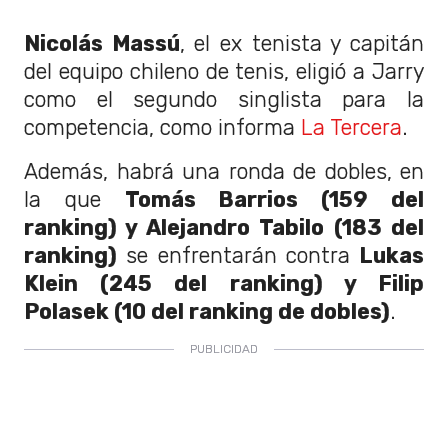
Nicolás Massú
, el ex tenista y capitán
del equipo chileno de tenis, eligió a Jarry
como el segundo singlista para la
competencia, como informa
La Tercera
.
Además, habrá una ronda de dobles, en
la que
Tomás Barrios (159 del
ranking) y Alejandro Tabilo (183 del
ranking)
se enfrentarán contra
Lukas
Klein (245 del ranking) y Filip
Polasek (10 del ranking de dobles)
.