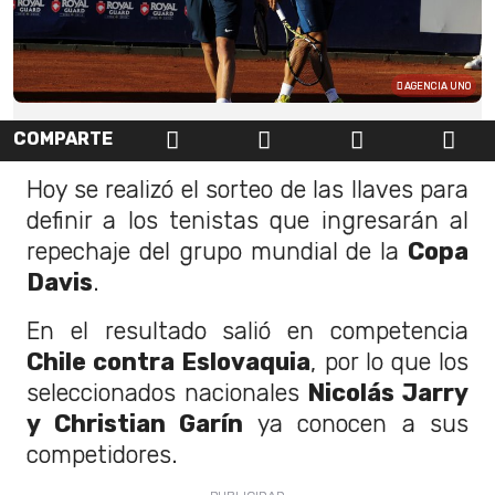
AGENCIA UNO
COMPARTE
Hoy se realizó el sorteo de las llaves para
definir a los tenistas que ingresarán al
repechaje del grupo mundial de la
Copa
Davis
.
En el resultado salió en competencia
Chile contra Eslovaquia
, por lo que los
seleccionados nacionales
Nicolás Jarry
y Christian Garín
ya conocen a sus
competidores.