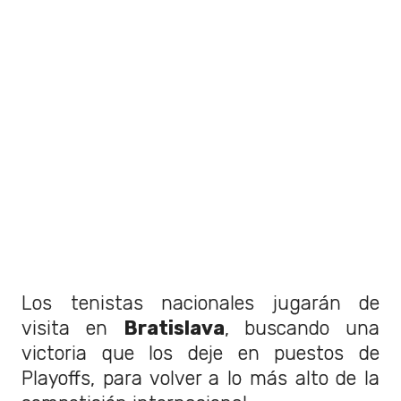
Los tenistas nacionales jugarán de
visita en
Bratislava
, buscando una
victoria que los deje en puestos de
Playoffs, para volver a lo más alto de la