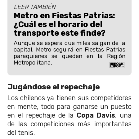
LEER TAMBIÉN
Metro en Fiestas Patrias:
¿Cuál es el horario del
transporte este finde?
Aunque se espera que miles salgan de la
capital, Metro seguirá en Fiestas Patrias
paraquienes se queden en la Región
Metropolitana.
Jugándose el repechaje
Los chilenos ya tienen sus competidores
en mente, todo para ganarse un puesto
en el repechaje de la
Copa Davis
, una
de las competiciones más importantes
del tenis.