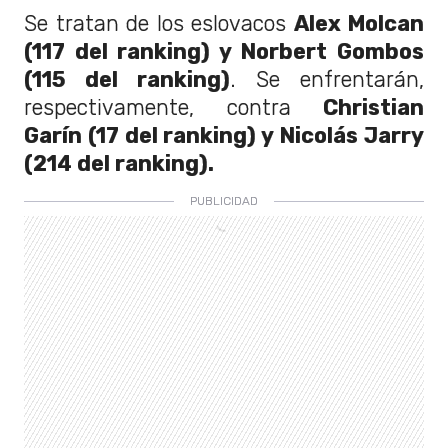
Se tratan de los eslovacos
Alex Molcan
(117 del ranking) y Norbert Gombos
(115 del ranking)
. Se enfrentarán,
respectivamente, contra
Christian
Garín (17 del ranking) y Nicolás Jarry
(214 del ranking).