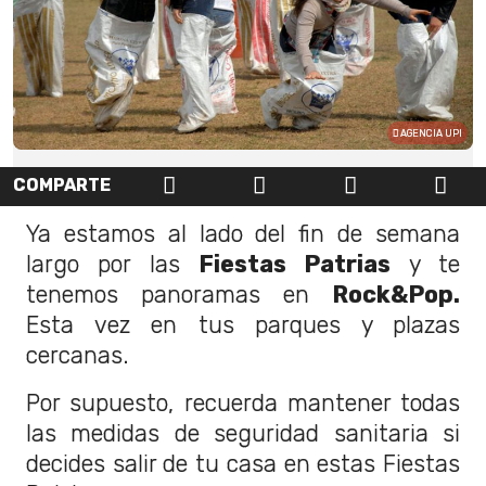
AGENCIA UPI
COMPARTE
Ya estamos al lado del fin de semana
largo por las
Fiestas Patrias
y te
tenemos panoramas en
Rock&Pop.
Esta vez en tus parques y plazas
cercanas.
Por supuesto, recuerda mantener todas
las medidas de seguridad sanitaria si
decides salir de tu casa en estas Fiestas