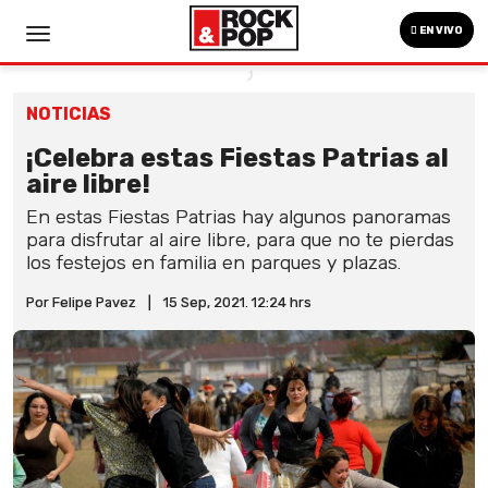
EN VIVO
NOTICIAS
¡Celebra estas Fiestas Patrias al
aire libre!
En estas Fiestas Patrias hay algunos panoramas
para disfrutar al aire libre, para que no te pierdas
los festejos en familia en parques y plazas.
Por Felipe Pavez
|
15 Sep, 2021. 12:24 hrs