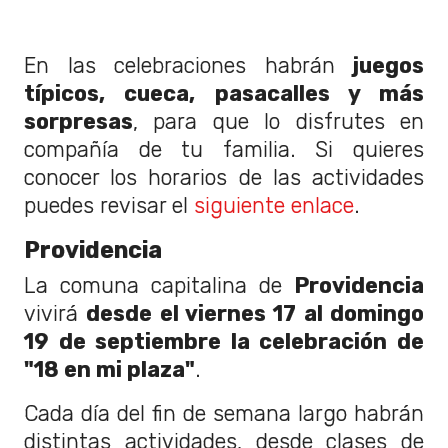
En las celebraciones habrán
juegos
típicos, cueca, pasacalles y más
sorpresas
, para que lo disfrutes en
compañía de tu familia. Si quieres
conocer los horarios de las actividades
puedes revisar el
siguiente enlace
.
Providencia
La comuna capitalina de
Providencia
vivirá
desde el viernes 17 al domingo
19 de septiembre la celebración de
"18 en mi plaza"
.
Cada día del fin de semana largo habrán
distintas actividades, desde clases de