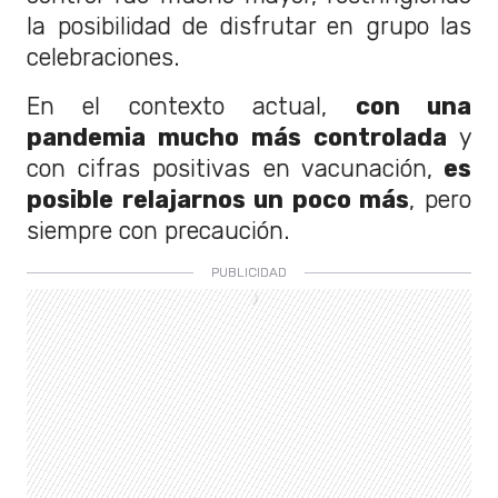
la posibilidad de disfrutar en grupo las
celebraciones.
En el contexto actual,
con una
pandemia mucho más controlada
y
con cifras positivas en vacunación,
es
posible relajarnos un poco más
, pero
siempre con precaución.