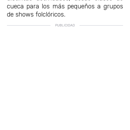
cueca para los más pequeños a grupos
de shows folclóricos.