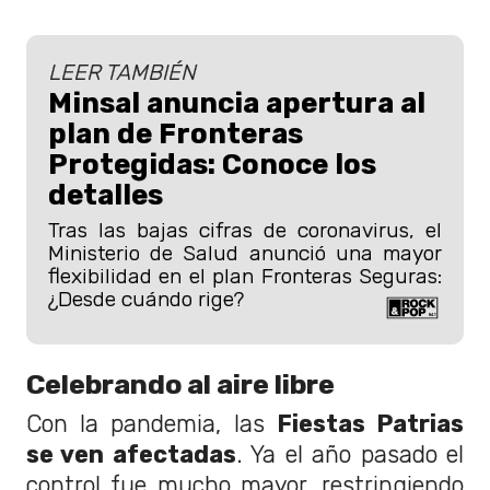
LEER TAMBIÉN
Minsal anuncia apertura al
plan de Fronteras
Protegidas: Conoce los
detalles
Tras las bajas cifras de coronavirus, el
Ministerio de Salud anunció una mayor
flexibilidad en el plan Fronteras Seguras:
¿Desde cuándo rige?
Celebrando al aire libre
Con la pandemia, las
Fiestas Patrias
se ven afectadas
. Ya el año pasado el
control fue mucho mayor, restringiendo