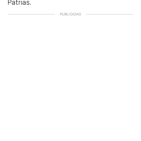
Patrias.