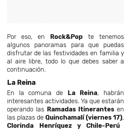
Por eso, en
Rock&Pop
te tenemos
algunos panoramas para que puedas
disfrutar de las festividades en familia y
al aire libre, todo lo que debes saber a
continuación.
La Reina
En la comuna de
La Reina
, habrán
interesantes actividades. Ya que estarán
operando las
Ramadas Itinerantes
en
las plazas de
Quinchamalí (viernes 17)
,
Clorinda Henríquez y Chile-Perú