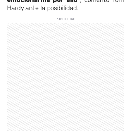
Hardy ante la posibilidad.