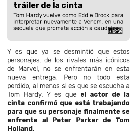
tráiler de la cinta
Tom Hardy vuelve como Eddie Brock para
interpretar nuevamente a Venom, en una
secuela que promete acción a caudales.
Y es que ya se desmintió que estos
personajes, de los rivales más icónicos
de Marvel, no se enfrentarán en esta
nueva entrega. Pero no todo esta
perdido, al menos si es que se escucha a
Tom Hardy. Y es que
el actor de la
cinta confirmó que está trabajando
para que su personaje finalmente se
enfrente al Peter Parker de Tom
Holland.