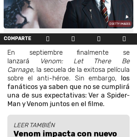
GETTY IMAGES
COMPARTE
En septiembre finalmente se
lanzará
Venom: Let There Be
Carnage,
la secuela de la exitosa película
sobre el anti-héroe. Sin embargo,
los
fanáticos ya saben que no se cumplirá
una de sus expectativas: Ver a Spider-
Man y Venom juntos en el filme.
LEER TAMBIÉN
Venom impacta con nuevo