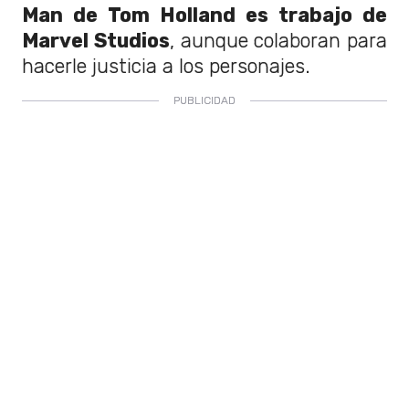
Man de Tom Holland es trabajo de
Marvel Studios
, aunque colaboran para
hacerle justicia a los personajes.