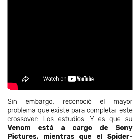
Sin embargo, reconoció el mayor
problema que existe para completar este
crossover: Los estudios. Y es que su
Venom está a cargo de Sony
Pictures, mientras que el Spider-