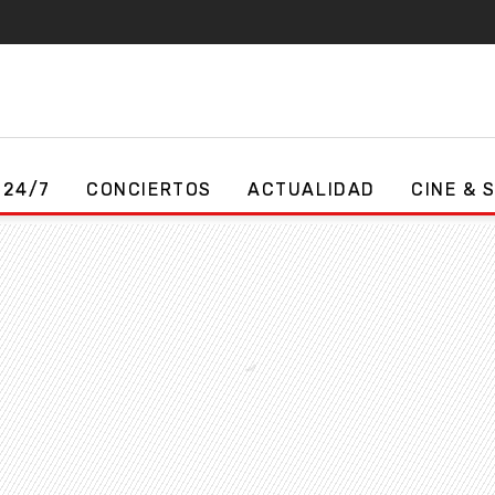
 24/7
CONCIERTOS
ACTUALIDAD
CINE & 