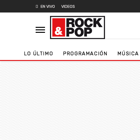
EN VIVO
VIDEOS
LO ÚLTIMO
PROGRAMACIÓN
MÚSICA