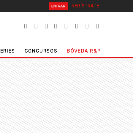
REGÍSTRATE
ENTRAR
SERIES
CONCURSOS
BÓVEDA R&P