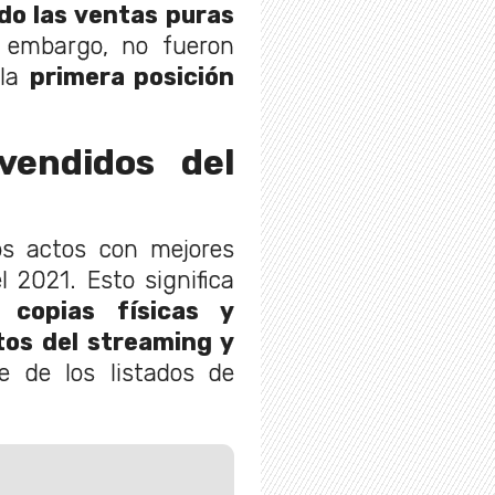
do las ventas puras
embargo, no fueron
 la
primera posición
vendidos del
os actos con mejores
 2021. Esto significa
 copias físicas y
tos del streaming y
e de los listados de