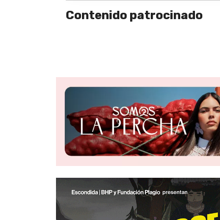
Contenido patrocinado