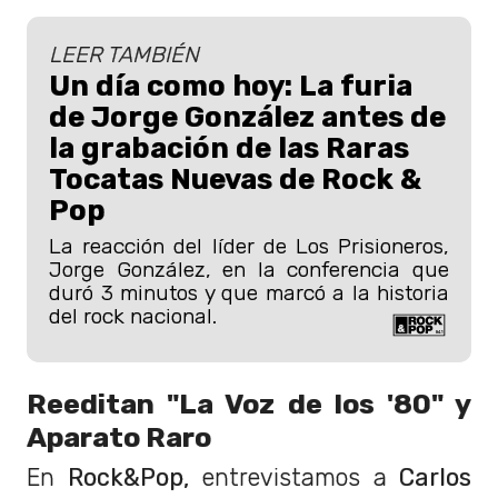
LEER TAMBIÉN
Un día como hoy: La furia
de Jorge González antes de
la grabación de las Raras
Tocatas Nuevas de Rock &
Pop
La reacción del líder de Los Prisioneros,
Jorge González, en la conferencia que
duró 3 minutos y que marcó a la historia
del rock nacional.
Reeditan "La Voz de los '80" y
Aparato Raro
En
Rock&Pop,
entrevistamos a
Carlos