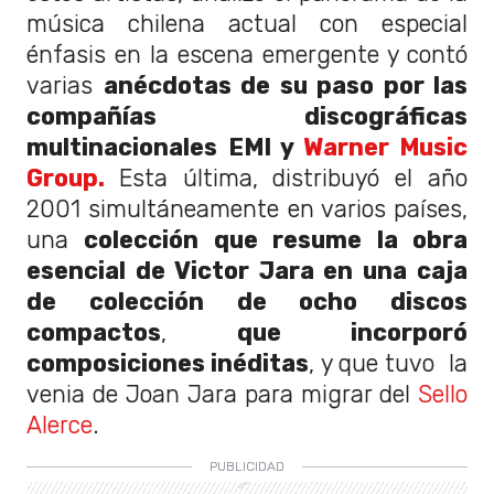
música chilena actual con especial
énfasis en la escena emergente y contó
varias
anécdotas de su paso por las
compañías discográficas
multinacionales
EMI y
Warner Music
Group.
Esta última,
distribuyó el año
2001 simultáneamente en varios países,
una
colección que resume la obra
esencial de Victor Jara en una caja
de colección de ocho discos
compactos
,
que incorporó
composiciones inéditas
, y que tuvo la
venia de Joan Jara para migrar del
Sello
Alerce
.