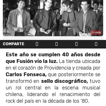
FUSIÓN
COMPARTE
Este año se cumplen 40 años desde
que Fusión vio la luz.
La tienda ubicada
en el corazón de Providencia y creada por
Carlos Fonseca,
que posteriormente se
transformó en
sello discográfico,
tuvo
un rol central en la escena musical
chilena, liderando el renacimiento del
rock del país en la década de los '80.