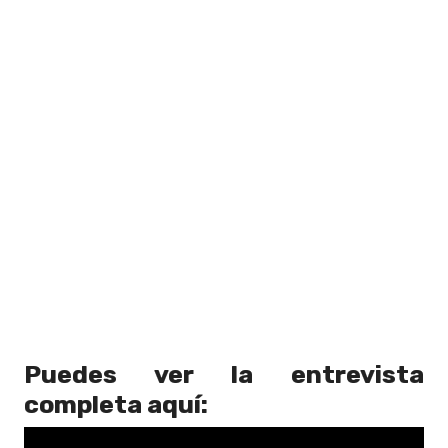
Puedes ver la entrevista
completa aquí: