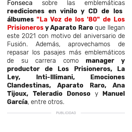
Fonseca
sobre las emblemáticas
reediciones en vinilo y CD de los
álbumes
"La Voz de los '80" de Los
Prisioneros
y Aparato Raro
que llegan
este 2021 con motivo del aniversario de
Fusión. Además, aprovechamos de
repasar los pasajes más emblemáticos
de su carrera
como
manager y
productor de Los Prisioneros, La
Ley, Inti-Illimani, Emociones
Clandestinas, Aparato Raro, Ana
Tijoux, Teleradio Donoso
y
Manuel
García
, entre otros.