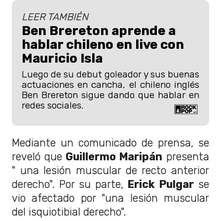
LEER TAMBIÉN
Ben Brereton aprende a
hablar chileno en live con
Mauricio Isla
Luego de su debut goleador y sus buenas
actuaciones en cancha, el chileno inglés
Ben Brereton sigue dando que hablar en
redes sociales.
Mediante un comunicado de prensa, se
reveló que
Guillermo Maripán
presenta
" una lesión muscular de recto anterior
derecho". Por su parte,
Erick Pulgar
se
vio afectado por "una lesión muscular
del isquiotibial derecho".