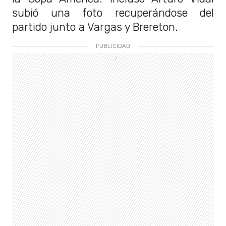
subió una foto recuperándose del
partido junto a Vargas y Brereton.