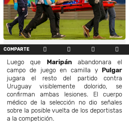
COMPARTE
Luego que
Maripán
abandonara el
campo de juego en camilla y
Pulgar
jugara el resto del partido contra
Uruguay visiblemente dolorido, se
confirman ambas lesiones. El cuerpo
médico de la selección no dio señales
sobre la posible vuelta de los deportistas
a la competición.