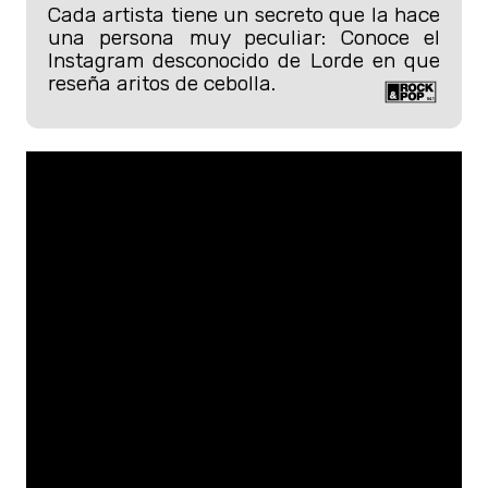
Cada artista tiene un secreto que la hace
una persona muy peculiar: Conoce el
Instagram desconocido de Lorde en que
reseña aritos de cebolla.