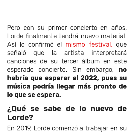
Pero con su primer concierto en años,
Lorde finalmente tendrá nuevo material.
Así lo confirmó el
mismo festival,
que
señaló que la artista interpretará
canciones de su tercer álbum en este
esperado concierto. Sin embargo,
no
habría que esperar al 2022, pues su
música podría llegar más pronto de
lo que se espera.
¿Qué se sabe de lo nuevo de
Lorde?
En 2019, Lorde comenzó a trabajar en su