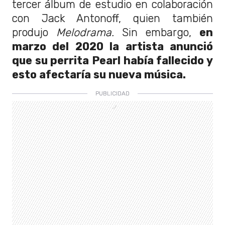
tercer álbum de estudio en colaboración
con Jack Antonoff, quien también
produjo
Melodrama.
Sin embargo,
en
marzo del 2020 la artista anunció
que su perrita Pearl había fallecido y
esto afectaría su nueva música.