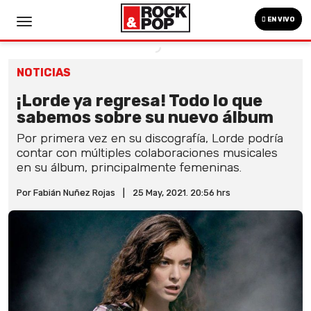
EN VIVO
NOTICIAS
¡Lorde ya regresa! Todo lo que
sabemos sobre su nuevo álbum
Por primera vez en su discografía, Lorde podría
contar con múltiples colaboraciones musicales
en su álbum, principalmente femeninas.
Por Fabián Nuñez Rojas
|
25 May, 2021. 20:56 hrs