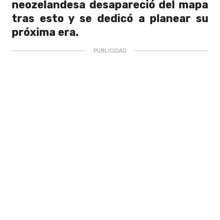
neozelandesa desapareció del mapa
tras esto y se dedicó a planear su
próxima era.