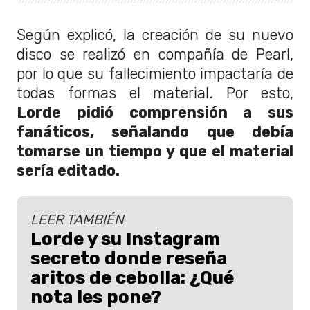
Según explicó, la creación de su nuevo
disco se realizó en compañía de Pearl,
por lo que su fallecimiento impactaría de
todas formas el material. Por esto,
Lorde pidió comprensión a sus
fanáticos, señalando que debía
tomarse un tiempo y que el material
sería editado.
LEER TAMBIÉN
Lorde y su Instagram
secreto donde reseña
aritos de cebolla: ¿Qué
nota les pone?