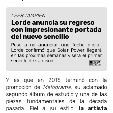
LEER TAMBIÉN
Lorde anuncia su regreso
con impresionante portada
del nuevo sencillo
Pese a no anunciar una fecha oficial,
Lorde confirmó que Solar Power llegará
en las próximas semanas y será el primer
sencillo de su disco.
Y es que en 2018 terminó con la
promoción de
Melodrama,
su aclamado
segundo álbum de estudio y una de las
piezas fundamentales de la década
pasada. Fiel a su estilo,
la artista