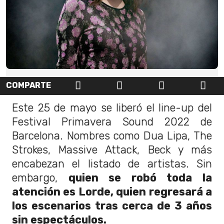
COMPARTE
Este 25 de mayo se liberó el line-up del
Festival Primavera Sound 2022 de
Barcelona. Nombres como Dua Lipa, The
Strokes, Massive Attack, Beck y más
encabezan el listado de artistas. Sin
embargo,
quien se robó toda la
atención es Lorde, quien regresará a
los escenarios tras cerca de 3 años
sin espectáculos.